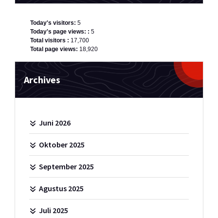
Today's visitors:
5
Today's page views: :
5
Total visitors :
17,700
Total page views:
18,920
Archives
Juni 2026
Oktober 2025
September 2025
Agustus 2025
Juli 2025