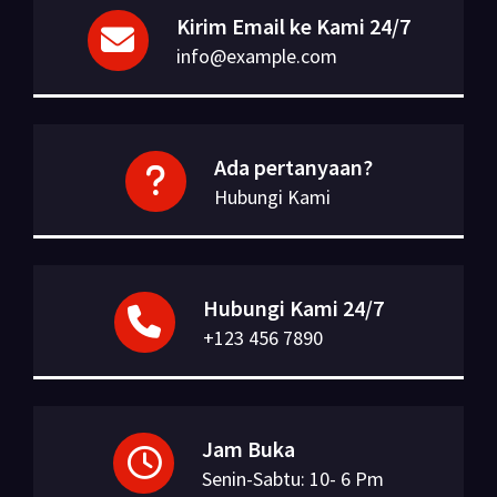
Kirim Email ke Kami 24/7
info@example.com
Ada pertanyaan?
Hubungi Kami
Hubungi Kami 24/7
+123 456 7890
Jam Buka
Senin-Sabtu: 10- 6 Pm