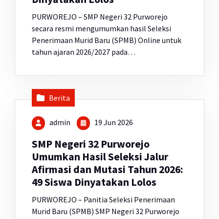
PURWOREJO – SMP Negeri 32 Purworejo
secara resmi mengumumkan hasil Seleksi
Penerimaan Murid Baru (SPMB) Online untuk
tahun ajaran 2026/2027 pada…
Berita
admin
19 Jun 2026
SMP Negeri 32 Purworejo
Umumkan Hasil Seleksi Jalur
Afirmasi dan Mutasi Tahun 2026:
49 Siswa Dinyatakan Lolos
PURWOREJO – Panitia Seleksi Penerimaan
Murid Baru (SPMB) SMP Negeri 32 Purworejo