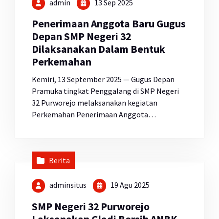
admin
13 Sep 2025
Penerimaan Anggota Baru Gugus
Depan SMP Negeri 32
Dilaksanakan Dalam Bentuk
Perkemahan
Kemiri, 13 September 2025 — Gugus Depan
Pramuka tingkat Penggalang di SMP Negeri
32 Purworejo melaksanakan kegiatan
Perkemahan Penerimaan Anggota…
Berita
adminsitus
19 Agu 2025
SMP Negeri 32 Purworejo