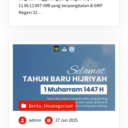
11.06.12.097-098 yang berpangkalan di SMP
Negeri 32…
Berita
,
Uncategorized
admin
27 Jun 2025