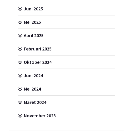
Juni 2025
Mei 2025
April 2025
Februari 2025
Oktober 2024
Juni 2024
Mei 2024
Maret 2024
November 2023