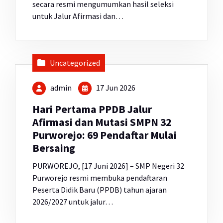
secara resmi mengumumkan hasil seleksi
untuk Jalur Afirmasi dan…
Uncategorized
admin
17 Jun 2026
Hari Pertama PPDB Jalur
Afirmasi dan Mutasi SMPN 32
Purworejo: 69 Pendaftar Mulai
Bersaing
PURWOREJO, [17 Juni 2026] – SMP Negeri 32
Purworejo resmi membuka pendaftaran
Peserta Didik Baru (PPDB) tahun ajaran
2026/2027 untuk jalur…