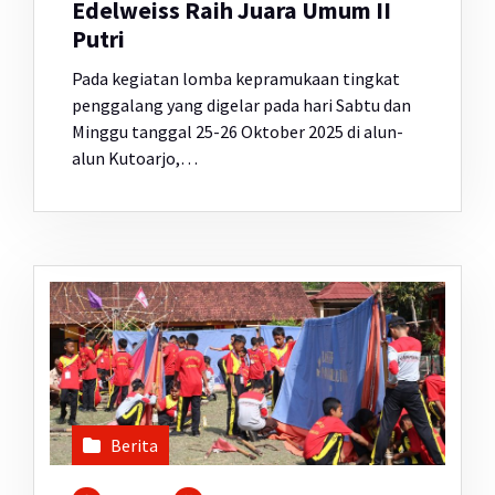
Edelweiss Raih Juara Umum II
Putri
Pada kegiatan lomba kepramukaan tingkat
penggalang yang digelar pada hari Sabtu dan
Minggu tanggal 25-26 Oktober 2025 di alun-
alun Kutoarjo,…
Berita