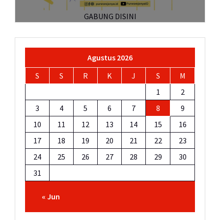
GABUNG DISINI
Agustus 2026
S
S
R
K
J
S
M
1
2
3
4
5
6
7
8
9
10
11
12
13
14
15
16
17
18
19
20
21
22
23
24
25
26
27
28
29
30
31
« Jun