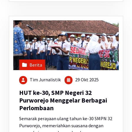
Berita
Tim Jurnalistik
29 Okt 2025
HUT ke-30, SMP Negeri 32
Purworejo Menggelar Berbagai
Perlombaan
Semarak perayaan ulang tahun ke-30 SMPN 32
Purworejo, memeriahkan suasana dengan