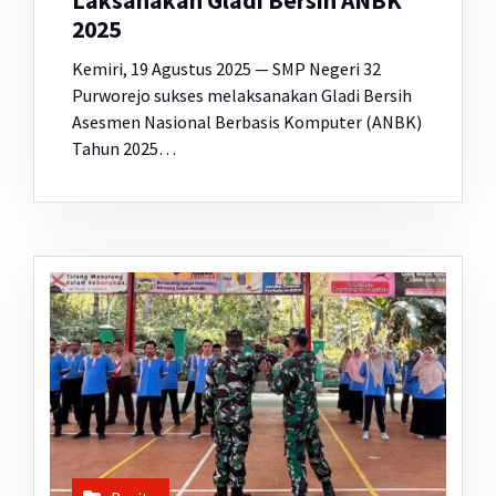
Laksanakan Gladi Bersih ANBK
2025
Kemiri, 19 Agustus 2025 — SMP Negeri 32
Purworejo sukses melaksanakan Gladi Bersih
Asesmen Nasional Berbasis Komputer (ANBK)
Tahun 2025…