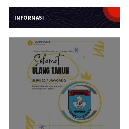
INFORMASI