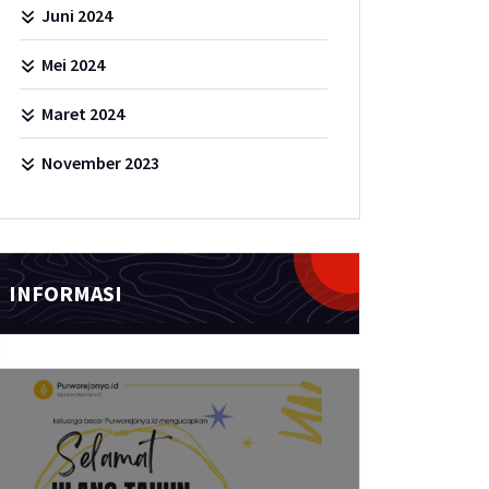
Juni 2024
Mei 2024
Maret 2024
November 2023
INFORMASI