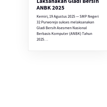
Laksanakan Gladi Bersih
ANBK 2025
Kemiri, 19 Agustus 2025 — SMP Negeri
32 Purworejo sukses melaksanakan
Gladi Bersih Asesmen Nasional
Berbasis Komputer (ANBK) Tahun
2025…