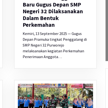
Baru Gugus Depan SMP
Negeri 32 Dilaksanakan
Dalam Bentuk
Perkemahan
Kemiri, 13 September 2025 — Gugus
Depan Pramuka tingkat Penggalang di
SMP Negeri 32 Purworejo
melaksanakan kegiatan Perkemahan
Penerimaan Anggota…