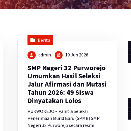
Berita
admin
19 Jun 2026
SMP Negeri 32 Purworejo
Umumkan Hasil Seleksi
Jalur Afirmasi dan Mutasi
Tahun 2026: 49 Siswa
Dinyatakan Lolos
PURWOREJO – Panitia Seleksi
Penerimaan Murid Baru (SPMB) SMP
Negeri 32 Purworejo secara resmi