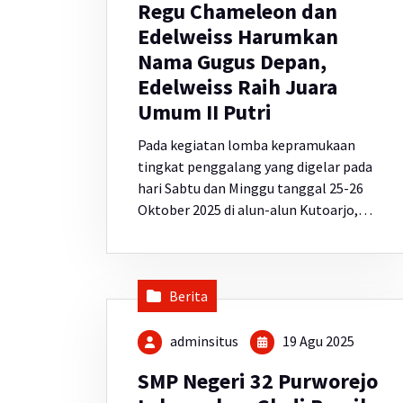
Regu Chameleon dan
Edelweiss Harumkan
Nama Gugus Depan,
Edelweiss Raih Juara
Umum II Putri
Pada kegiatan lomba kepramukaan
tingkat penggalang yang digelar pada
hari Sabtu dan Minggu tanggal 25-26
Oktober 2025 di alun-alun Kutoarjo,…
Berita
adminsitus
19 Agu 2025
SMP Negeri 32 Purworejo