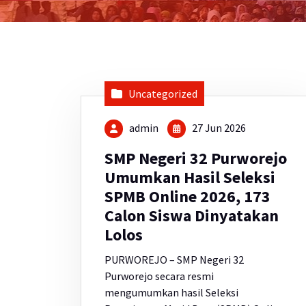
Uncategorized
admin
27 Jun 2026
SMP Negeri 32 Purworejo
Umumkan Hasil Seleksi
SPMB Online 2026, 173
Calon Siswa Dinyatakan
Lolos
PURWOREJO – SMP Negeri 32
Purworejo secara resmi
mengumumkan hasil Seleksi