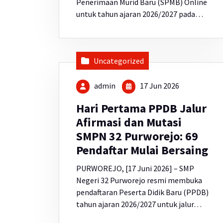
Penerimaan Murid Baru (SPMB) Online
untuk tahun ajaran 2026/2027 pada…
Uncategorized
admin
17 Jun 2026
Hari Pertama PPDB Jalur
Afirmasi dan Mutasi
SMPN 32 Purworejo: 69
Pendaftar Mulai Bersaing
PURWOREJO, [17 Juni 2026] – SMP
Negeri 32 Purworejo resmi membuka
pendaftaran Peserta Didik Baru (PPDB)
tahun ajaran 2026/2027 untuk jalur…