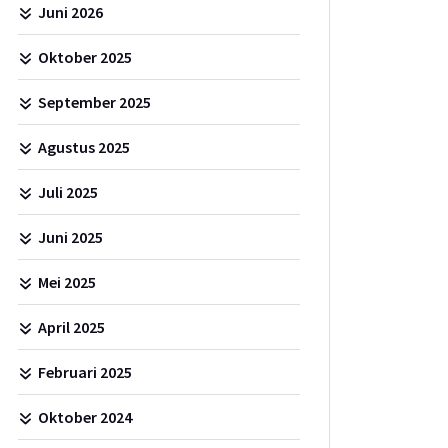
Juni 2026
Oktober 2025
September 2025
Agustus 2025
Juli 2025
Juni 2025
Mei 2025
April 2025
Februari 2025
Oktober 2024