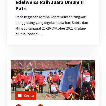
Edelweiss Raih Juara Umum II
Putri
Pada kegiatan lomba kepramukaan tingkat
penggalang yang digelar pada hari Sabtu dan
Minggu tanggal 25-26 Oktober 2025 di alun-
alun Kutoarjo,…
Berita