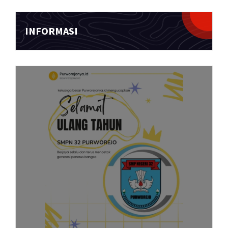
INFORMASI