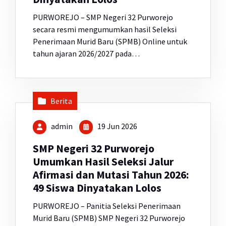
PURWOREJO – SMP Negeri 32 Purworejo
secara resmi mengumumkan hasil Seleksi
Penerimaan Murid Baru (SPMB) Online untuk
tahun ajaran 2026/2027 pada…
Berita
admin
19 Jun 2026
SMP Negeri 32 Purworejo
Umumkan Hasil Seleksi Jalur
Afirmasi dan Mutasi Tahun 2026:
49 Siswa Dinyatakan Lolos
PURWOREJO – Panitia Seleksi Penerimaan
Murid Baru (SPMB) SMP Negeri 32 Purworejo