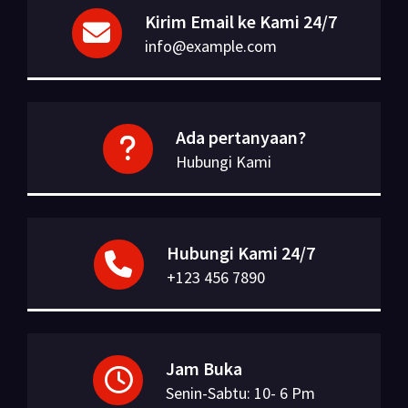
Kirim Email ke Kami 24/7
info@example.com
Ada pertanyaan?
Hubungi Kami
Hubungi Kami 24/7
+123 456 7890
Jam Buka
Senin-Sabtu: 10- 6 Pm