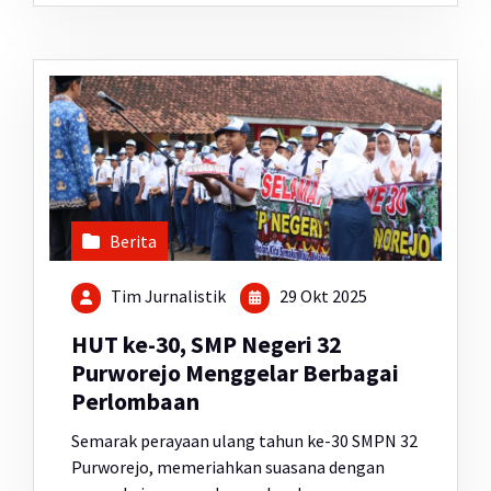
Berita
Tim Jurnalistik
29 Okt 2025
HUT ke-30, SMP Negeri 32
Purworejo Menggelar Berbagai
Perlombaan
Semarak perayaan ulang tahun ke-30 SMPN 32
Purworejo, memeriahkan suasana dengan