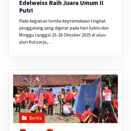
Edelweiss Raih Juara Umum II
Putri
Pada kegiatan lomba kepramukaan tingkat
penggalang yang digelar pada hari Sabtu dan
Minggu tanggal 25-26 Oktober 2025 di alun-
alun Kutoarjo,…
Berita