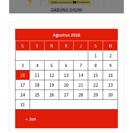
GABUNG DISINI
Agustus 2026
S
S
R
K
J
S
M
1
2
3
4
5
6
7
8
9
10
11
12
13
14
15
16
17
18
19
20
21
22
23
24
25
26
27
28
29
30
31
« Jun