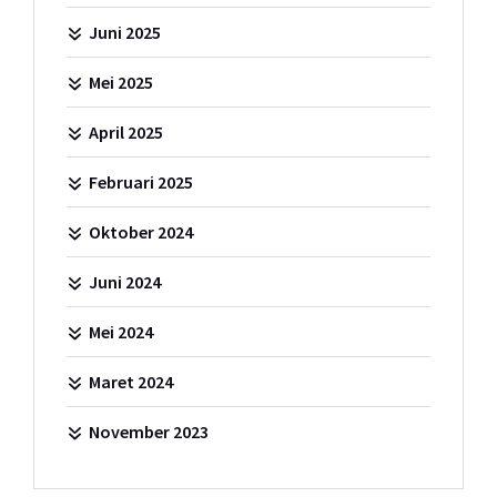
Juni 2025
Mei 2025
April 2025
Februari 2025
Oktober 2024
Juni 2024
Mei 2024
Maret 2024
November 2023