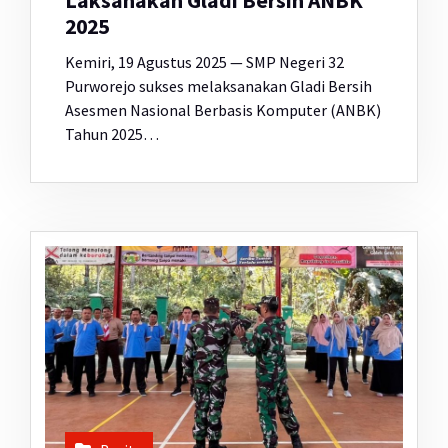
Laksanakan Gladi Bersih ANBK
2025
Kemiri, 19 Agustus 2025 — SMP Negeri 32
Purworejo sukses melaksanakan Gladi Bersih
Asesmen Nasional Berbasis Komputer (ANBK)
Tahun 2025…