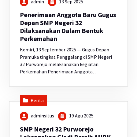
admin
13 Sep 2025
Penerimaan Anggota Baru Gugus
Depan SMP Negeri 32
Dilaksanakan Dalam Bentuk
Perkemahan
Kemiri, 13 September 2025 — Gugus Depan
Pramuka tingkat Penggalang di SMP Negeri
32 Purworejo melaksanakan kegiatan
Perkemahan Penerimaan Anggota…
Berita
adminsitus
19 Agu 2025
SMP Negeri 32 Purworejo