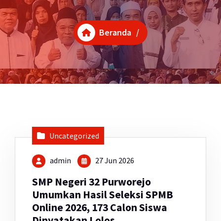
Beranda
/
Uncategorized
admin
27 Jun 2026
SMP Negeri 32 Purworejo
Umumkan Hasil Seleksi SPMB
Online 2026, 173 Calon Siswa
Dinyatakan Lolos