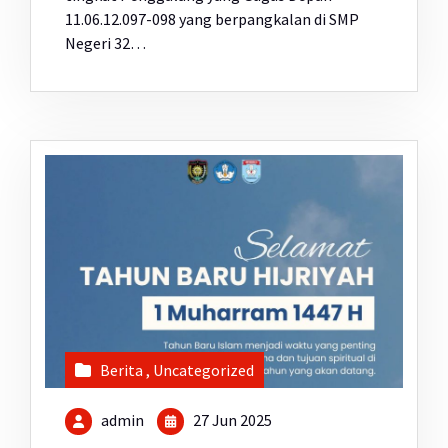
11.06.12.097-098 yang berpangkalan di SMP
Negeri 32…
Berita
,
Uncategorized
admin
27 Jun 2025