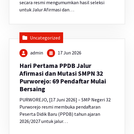
secara resmi mengumumkan hasil seleksi
untuk Jalur Afirmasi dan…
Uncategorized
admin
17 Jun 2026
Hari Pertama PPDB Jalur
Afirmasi dan Mutasi SMPN 32
Purworejo: 69 Pendaftar Mulai
Bersaing
PURWOREJO, [17 Juni 2026] – SMP Negeri 32
Purworejo resmi membuka pendaftaran
Peserta Didik Baru (PPDB) tahun ajaran
2026/2027 untuk jalur…