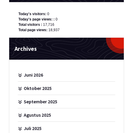
Today's visitors:
0
Today's page views: :
0
Total visitors :
17,716
Total page views:
18,937
Archives
Juni 2026
Oktober 2025
September 2025
Agustus 2025
Juli 2025