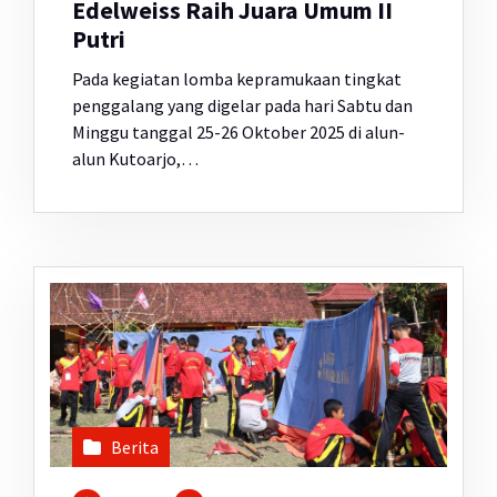
Edelweiss Raih Juara Umum II
Putri
Pada kegiatan lomba kepramukaan tingkat
penggalang yang digelar pada hari Sabtu dan
Minggu tanggal 25-26 Oktober 2025 di alun-
alun Kutoarjo,…
Berita