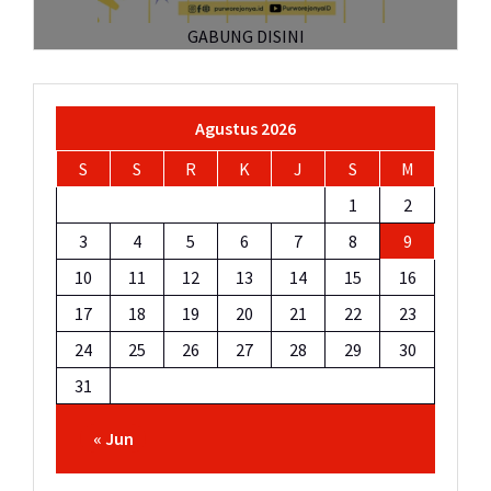
GABUNG DISINI
Agustus 2026
S
S
R
K
J
S
M
1
2
3
4
5
6
7
8
9
10
11
12
13
14
15
16
17
18
19
20
21
22
23
24
25
26
27
28
29
30
31
« Jun