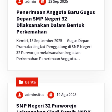
admin
13 Sep 2025
Penerimaan Anggota Baru Gugus
Depan SMP Negeri 32
Dilaksanakan Dalam Bentuk
Perkemahan
Kemiri, 13 September 2025 — Gugus Depan
Pramuka tingkat Penggalang di SMP Negeri
32 Purworejo melaksanakan kegiatan
Perkemahan Penerimaan Anggota…
Berita
adminsitus
19 Agu 2025
SMP Negeri 32 Purworejo