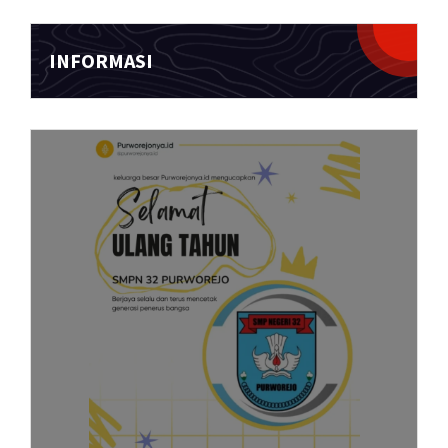
INFORMASI