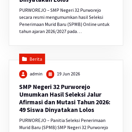
PURWOREJO – SMP Negeri 32 Purworejo
secara resmi mengumumkan hasil Seleksi
Penerimaan Murid Baru (SPMB) Online untuk
tahun ajaran 2026/2027 pada…
Berita
admin
19 Jun 2026
SMP Negeri 32 Purworejo
Umumkan Hasil Seleksi Jalur
Afirmasi dan Mutasi Tahun 2026:
49 Siswa Dinyatakan Lolos
PURWOREJO – Panitia Seleksi Penerimaan
Murid Baru (SPMB) SMP Negeri 32 Purworejo