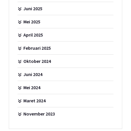
Juni 2025
Mei 2025
April 2025
Februari 2025
Oktober 2024
Juni 2024
Mei 2024
Maret 2024
November 2023