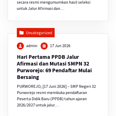
secara resmi mengumumkan hasil seleksi
untuk Jalur Afirmasi dan…
Uncategorized
admin
17 Jun 2026
Hari Pertama PPDB Jalur
Afirmasi dan Mutasi SMPN 32
Purworejo: 69 Pendaftar Mulai
Bersaing
PURWOREJO, [17 Juni 2026] – SMP Negeri 32
Purworejo resmi membuka pendaftaran
Peserta Didik Baru (PPDB) tahun ajaran
2026/2027 untuk jalur…