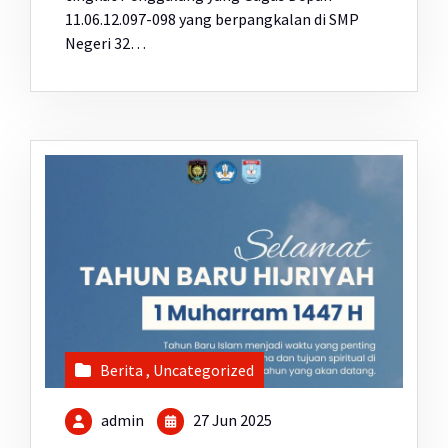
11.06.12.097-098 yang berpangkalan di SMP
Negeri 32…
Berita
,
Uncategorized
admin
27 Jun 2025