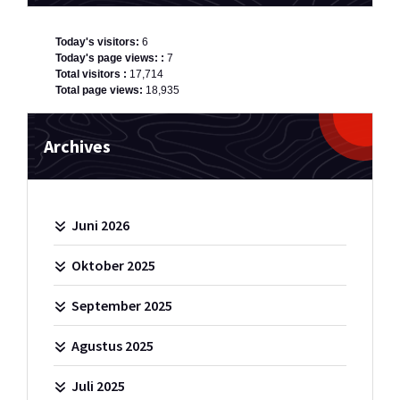
Today's visitors:
6
Today's page views: :
7
Total visitors :
17,714
Total page views:
18,935
Archives
Juni 2026
Oktober 2025
September 2025
Agustus 2025
Juli 2025