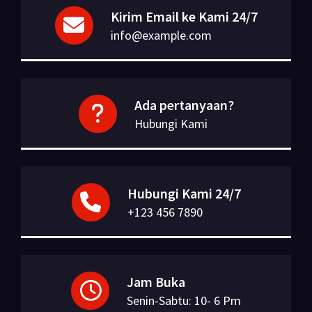
Kirim Email ke Kami 24/7
info@example.com
Ada pertanyaan?
Hubungi Kami
Hubungi Kami 24/7
+123 456 7890
Jam Buka
Senin-Sabtu: 10- 6 Pm