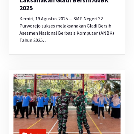
Laksanakan Gladi Bersih ANBK
2025
Kemiri, 19 Agustus 2025 — SMP Negeri 32
Purworejo sukses melaksanakan Gladi Bersih
Asesmen Nasional Berbasis Komputer (ANBK)
Tahun 2025…