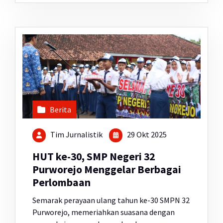
Berita
Tim Jurnalistik
29 Okt 2025
HUT ke-30, SMP Negeri 32
Purworejo Menggelar Berbagai
Perlombaan
Semarak perayaan ulang tahun ke-30 SMPN 32
Purworejo, memeriahkan suasana dengan