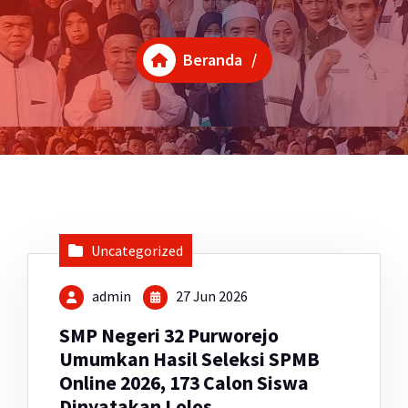
Beranda
/
Uncategorized
admin
27 Jun 2026
SMP Negeri 32 Purworejo
Umumkan Hasil Seleksi SPMB
Online 2026, 173 Calon Siswa
Dinyatakan Lolos