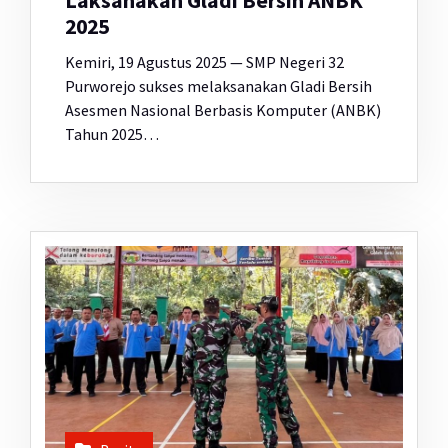
Laksanakan Gladi Bersih ANBK
2025
Kemiri, 19 Agustus 2025 — SMP Negeri 32
Purworejo sukses melaksanakan Gladi Bersih
Asesmen Nasional Berbasis Komputer (ANBK)
Tahun 2025…