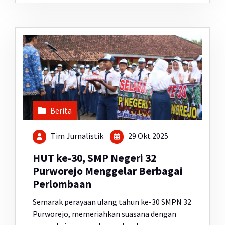
Berita
Tim Jurnalistik
29 Okt 2025
HUT ke-30, SMP Negeri 32
Purworejo Menggelar Berbagai
Perlombaan
Semarak perayaan ulang tahun ke-30 SMPN 32
Purworejo, memeriahkan suasana dengan