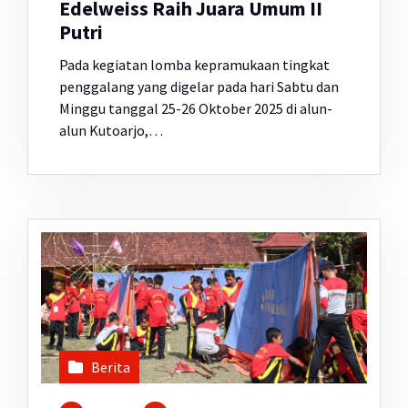
Edelweiss Raih Juara Umum II
Putri
Pada kegiatan lomba kepramukaan tingkat
penggalang yang digelar pada hari Sabtu dan
Minggu tanggal 25-26 Oktober 2025 di alun-
alun Kutoarjo,…
Berita