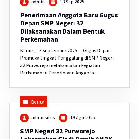
admin
13 Sep 2025
Penerimaan Anggota Baru Gugus
Depan SMP Negeri 32
Dilaksanakan Dalam Bentuk
Perkemahan
Kemiri, 13 September 2025 — Gugus Depan
Pramuka tingkat Penggalang di SMP Negeri
32 Purworejo melaksanakan kegiatan
Perkemahan Penerimaan Anggota…
Berita
adminsitus
19 Agu 2025
SMP Negeri 32 Purworejo