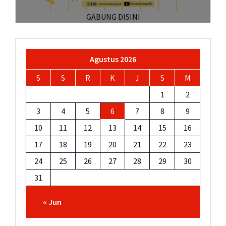
GABUNG DISINI
Agustus 2026
S
S
R
K
J
S
M
1
2
3
4
5
6
7
8
9
10
11
12
13
14
15
16
17
18
19
20
21
22
23
24
25
26
27
28
29
30
31
« Jun