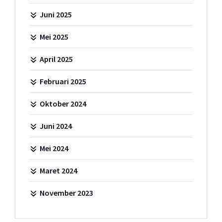
Juni 2025
Mei 2025
April 2025
Februari 2025
Oktober 2024
Juni 2024
Mei 2024
Maret 2024
November 2023