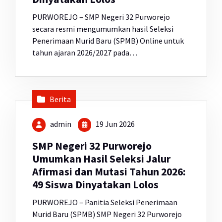
PURWOREJO – SMP Negeri 32 Purworejo
secara resmi mengumumkan hasil Seleksi
Penerimaan Murid Baru (SPMB) Online untuk
tahun ajaran 2026/2027 pada…
Berita
admin
19 Jun 2026
SMP Negeri 32 Purworejo
Umumkan Hasil Seleksi Jalur
Afirmasi dan Mutasi Tahun 2026:
49 Siswa Dinyatakan Lolos
PURWOREJO – Panitia Seleksi Penerimaan
Murid Baru (SPMB) SMP Negeri 32 Purworejo