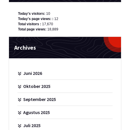
Today's visitors:
10
Today's page views: :
12
Total visitors :
17,670
Total page views:
18,889
Archives
Juni 2026
Oktober 2025
September 2025
Agustus 2025
Juli 2025