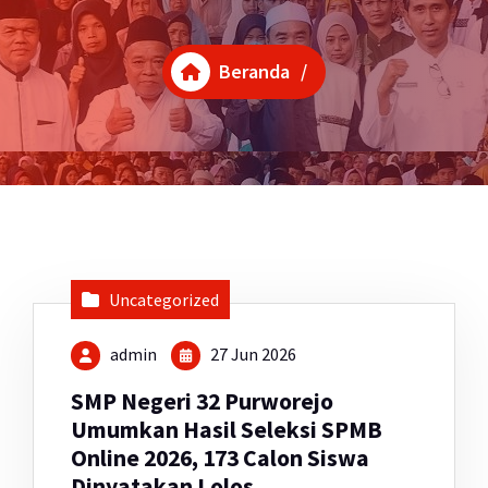
Beranda
/
Uncategorized
admin
27 Jun 2026
SMP Negeri 32 Purworejo
Umumkan Hasil Seleksi SPMB
Online 2026, 173 Calon Siswa
Dinyatakan Lolos