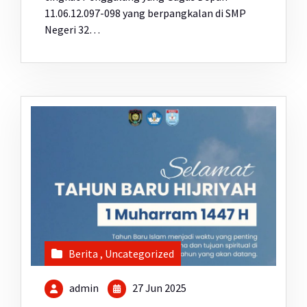
11.06.12.097-098 yang berpangkalan di SMP
Negeri 32…
Berita
,
Uncategorized
admin
27 Jun 2025