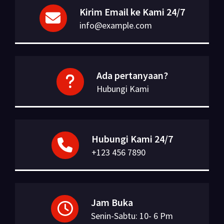
Kirim Email ke Kami 24/7
info@example.com
Ada pertanyaan?
Hubungi Kami
Hubungi Kami 24/7
+123 456 7890
Jam Buka
Senin-Sabtu: 10- 6 Pm