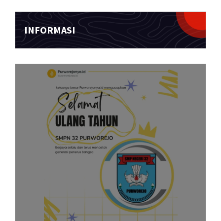
INFORMASI