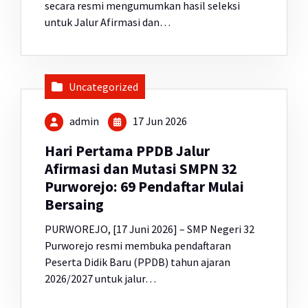
secara resmi mengumumkan hasil seleksi
untuk Jalur Afirmasi dan…
Uncategorized
admin
17 Jun 2026
Hari Pertama PPDB Jalur
Afirmasi dan Mutasi SMPN 32
Purworejo: 69 Pendaftar Mulai
Bersaing
PURWOREJO, [17 Juni 2026] – SMP Negeri 32
Purworejo resmi membuka pendaftaran
Peserta Didik Baru (PPDB) tahun ajaran
2026/2027 untuk jalur…