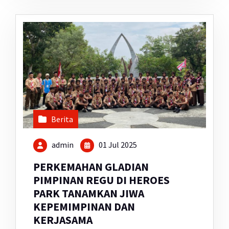
Berita
admin
01 Jul 2025
PERKEMAHAN GLADIAN
PIMPINAN REGU DI HEROES
PARK TANAMKAN JIWA
KEPEMIMPINAN DAN
KERJASAMA