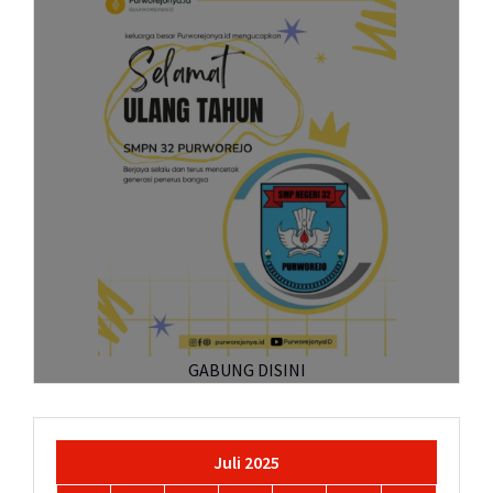
GABUNG DISINI
Juli 2025