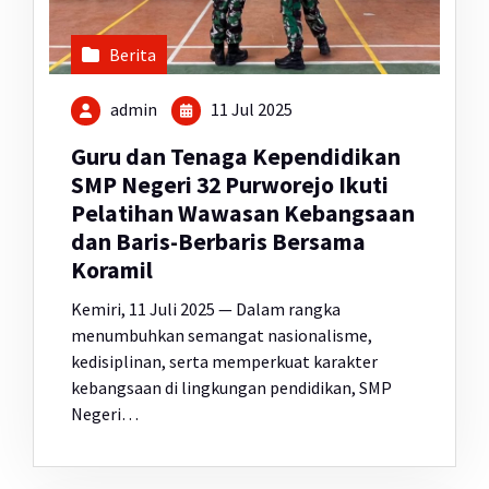
Berita
admin
11 Jul 2025
Guru dan Tenaga Kependidikan
SMP Negeri 32 Purworejo Ikuti
Pelatihan Wawasan Kebangsaan
dan Baris-Berbaris Bersama
Koramil
Kemiri, 11 Juli 2025 — Dalam rangka
menumbuhkan semangat nasionalisme,
kedisiplinan, serta memperkuat karakter
kebangsaan di lingkungan pendidikan, SMP
Negeri…