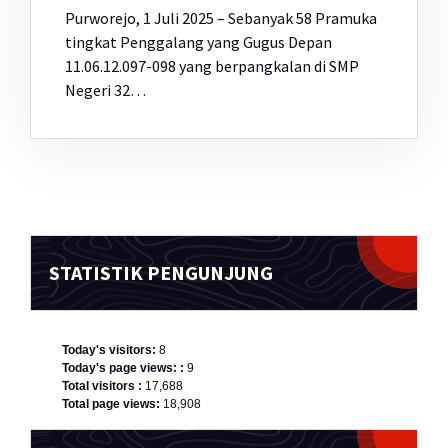
Purworejo, 1 Juli 2025 – Sebanyak 58 Pramuka
tingkat Penggalang yang Gugus Depan
11.06.12.097-098 yang berpangkalan di SMP
Negeri 32…
STATISTIK PENGUNJUNG
Today's visitors:
8
Today's page views: :
9
Total visitors :
17,688
Total page views:
18,908