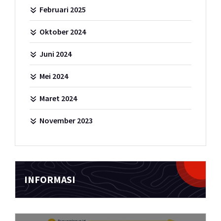
Februari 2025
Oktober 2024
Juni 2024
Mei 2024
Maret 2024
November 2023
INFORMASI