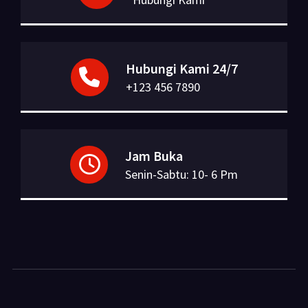
Hubungi Kami 24/7
+123 456 7890
Jam Buka
Senin-Sabtu: 10- 6 Pm