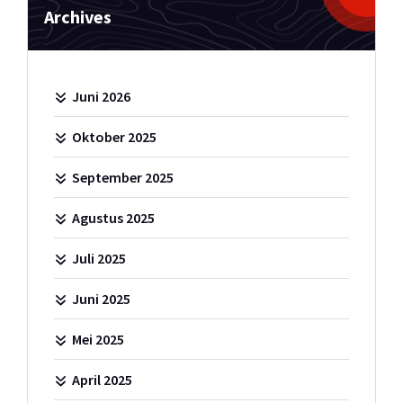
Archives
Juni 2026
Oktober 2025
September 2025
Agustus 2025
Juli 2025
Juni 2025
Mei 2025
April 2025