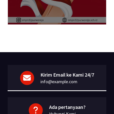
Kirim Email ke Kami 24/7
info@example.com
Ada pertanyaan?
Hubungi Kami