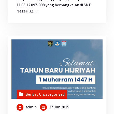
11.06.12.097-098 yang berpangkalan di SMP
Negeri 32…
Berita
,
Uncategorized
admin
27 Jun 2025