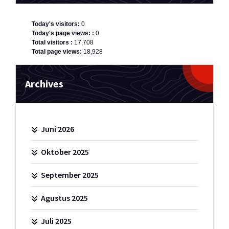
Today's visitors:
0
Today's page views: :
0
Total visitors :
17,708
Total page views:
18,928
Archives
Juni 2026
Oktober 2025
September 2025
Agustus 2025
Juli 2025