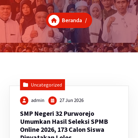
Beranda
/
Uncategorized
admin
27 Jun 2026
SMP Negeri 32 Purworejo
Umumkan Hasil Seleksi SPMB
Online 2026, 173 Calon Siswa
Dinyatakan Lolos