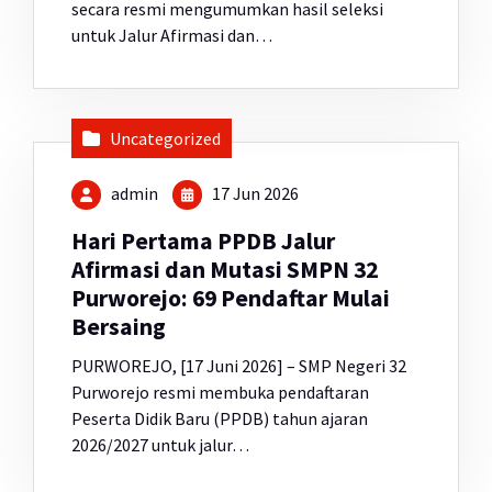
secara resmi mengumumkan hasil seleksi
untuk Jalur Afirmasi dan…
Uncategorized
admin
17 Jun 2026
Hari Pertama PPDB Jalur
Afirmasi dan Mutasi SMPN 32
Purworejo: 69 Pendaftar Mulai
Bersaing
PURWOREJO, [17 Juni 2026] – SMP Negeri 32
Purworejo resmi membuka pendaftaran
Peserta Didik Baru (PPDB) tahun ajaran
2026/2027 untuk jalur…