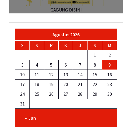
GABUNG DISINI
Agustus 2026
S
S
R
K
J
S
M
1
2
3
4
5
6
7
8
9
10
11
12
13
14
15
16
17
18
19
20
21
22
23
24
25
26
27
28
29
30
31
« Jun