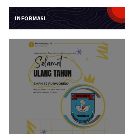
INFORMASI