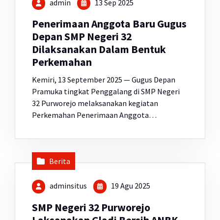
admin
13 Sep 2025
Penerimaan Anggota Baru Gugus
Depan SMP Negeri 32
Dilaksanakan Dalam Bentuk
Perkemahan
Kemiri, 13 September 2025 — Gugus Depan
Pramuka tingkat Penggalang di SMP Negeri
32 Purworejo melaksanakan kegiatan
Perkemahan Penerimaan Anggota…
Berita
adminsitus
19 Agu 2025
SMP Negeri 32 Purworejo