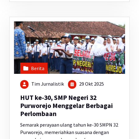
Berita
Tim Jurnalistik
29 Okt 2025
HUT ke-30, SMP Negeri 32
Purworejo Menggelar Berbagai
Perlombaan
Semarak perayaan ulang tahun ke-30 SMPN 32
Purworejo, memeriahkan suasana dengan