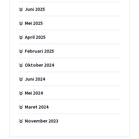
Juni 2025
Mei 2025
April 2025
Februari 2025
Oktober 2024
Juni 2024
Mei 2024
Maret 2024
November 2023