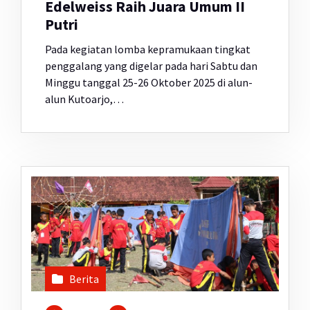
Edelweiss Raih Juara Umum II
Putri
Pada kegiatan lomba kepramukaan tingkat
penggalang yang digelar pada hari Sabtu dan
Minggu tanggal 25-26 Oktober 2025 di alun-
alun Kutoarjo,…
Berita