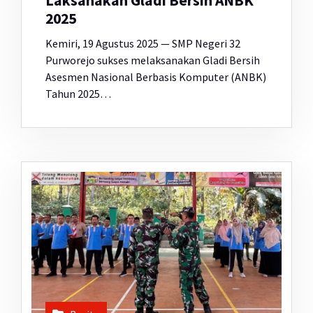
Laksanakan Gladi Bersih ANBK
2025
Kemiri, 19 Agustus 2025 — SMP Negeri 32
Purworejo sukses melaksanakan Gladi Bersih
Asesmen Nasional Berbasis Komputer (ANBK)
Tahun 2025…