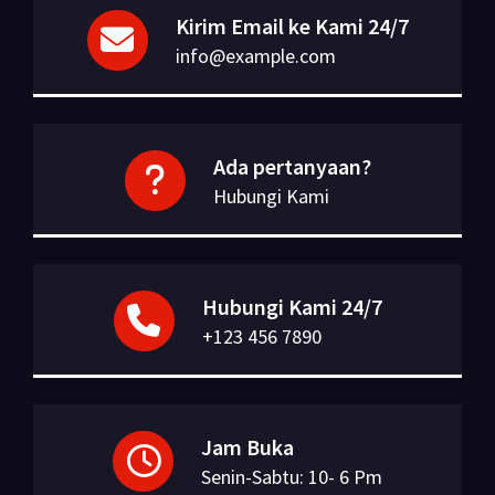
Kirim Email ke Kami 24/7
info@example.com
Ada pertanyaan?
Hubungi Kami
Hubungi Kami 24/7
+123 456 7890
Jam Buka
Senin-Sabtu: 10- 6 Pm