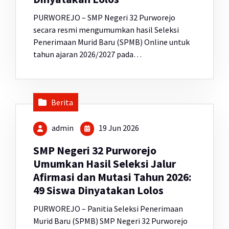
PURWOREJO – SMP Negeri 32 Purworejo
secara resmi mengumumkan hasil Seleksi
Penerimaan Murid Baru (SPMB) Online untuk
tahun ajaran 2026/2027 pada…
Berita
admin
19 Jun 2026
SMP Negeri 32 Purworejo
Umumkan Hasil Seleksi Jalur
Afirmasi dan Mutasi Tahun 2026:
49 Siswa Dinyatakan Lolos
PURWOREJO – Panitia Seleksi Penerimaan
Murid Baru (SPMB) SMP Negeri 32 Purworejo