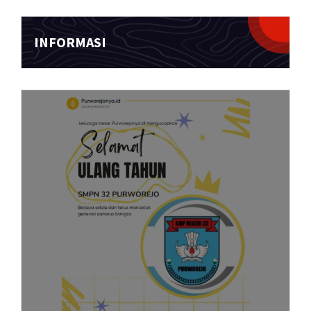
INFORMASI