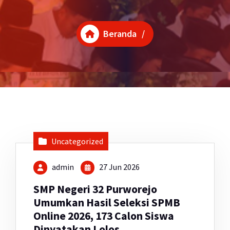
Beranda
/
Uncategorized
admin
27 Jun 2026
SMP Negeri 32 Purworejo
Umumkan Hasil Seleksi SPMB
Online 2026, 173 Calon Siswa
Dinyatakan Lolos