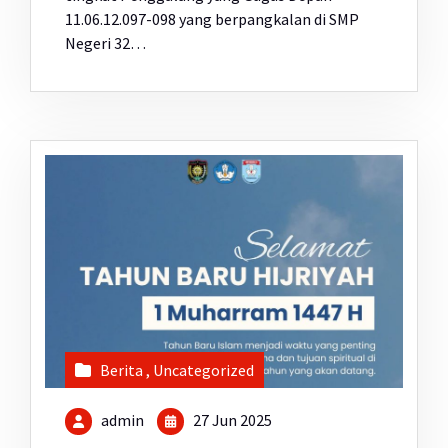
11.06.12.097-098 yang berpangkalan di SMP
Negeri 32…
Berita
,
Uncategorized
admin
27 Jun 2025