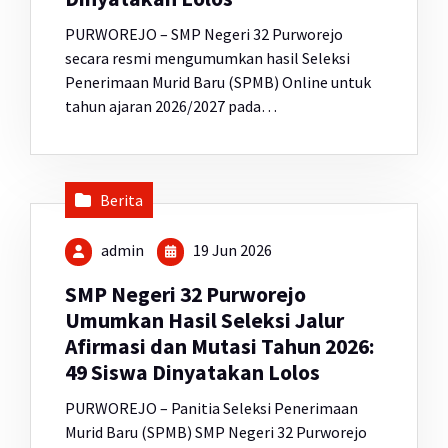
PURWOREJO – SMP Negeri 32 Purworejo
secara resmi mengumumkan hasil Seleksi
Penerimaan Murid Baru (SPMB) Online untuk
tahun ajaran 2026/2027 pada…
Berita
admin
19 Jun 2026
SMP Negeri 32 Purworejo
Umumkan Hasil Seleksi Jalur
Afirmasi dan Mutasi Tahun 2026:
49 Siswa Dinyatakan Lolos
PURWOREJO – Panitia Seleksi Penerimaan
Murid Baru (SPMB) SMP Negeri 32 Purworejo