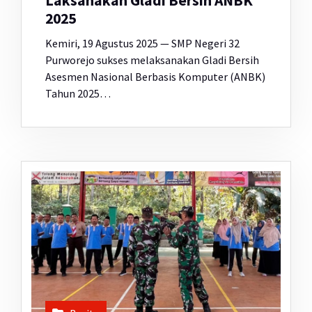
Laksanakan Gladi Bersih ANBK
2025
Kemiri, 19 Agustus 2025 — SMP Negeri 32
Purworejo sukses melaksanakan Gladi Bersih
Asesmen Nasional Berbasis Komputer (ANBK)
Tahun 2025…