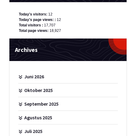
Today's visitors:
12
Today's page views: :
12
Total visitors :
17,707
Total page views:
18,927
Archives
Juni 2026
Oktober 2025
September 2025
Agustus 2025
Juli 2025