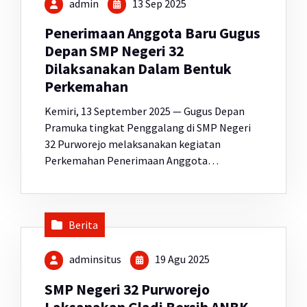
admin
13 Sep 2025
Penerimaan Anggota Baru Gugus
Depan SMP Negeri 32
Dilaksanakan Dalam Bentuk
Perkemahan
Kemiri, 13 September 2025 — Gugus Depan
Pramuka tingkat Penggalang di SMP Negeri
32 Purworejo melaksanakan kegiatan
Perkemahan Penerimaan Anggota…
Berita
adminsitus
19 Agu 2025
SMP Negeri 32 Purworejo