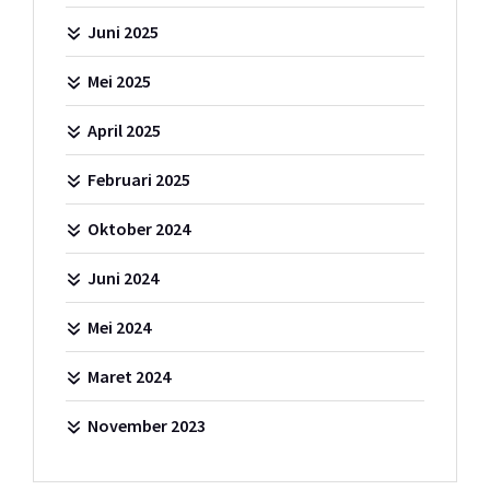
Juni 2025
Mei 2025
April 2025
Februari 2025
Oktober 2024
Juni 2024
Mei 2024
Maret 2024
November 2023