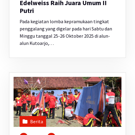
Edelweiss Raih Juara Umum II
Putri
Pada kegiatan lomba kepramukaan tingkat
penggalang yang digelar pada hari Sabtu dan
Minggu tanggal 25-26 Oktober 2025 di alun-
alun Kutoarjo,…
Berita