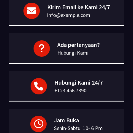
Kirim Email ke Kami 24/7
info@example.com
Ada pertanyaan?
Hubungi Kami
Hubungi Kami 24/7
+123 456 7890
Jam Buka
Senin-Sabtu: 10- 6 Pm