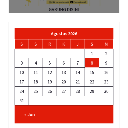
GABUNG DISINI
Agustus 2026
S
S
R
K
J
S
M
1
2
3
4
5
6
7
8
9
10
11
12
13
14
15
16
17
18
19
20
21
22
23
24
25
26
27
28
29
30
31
« Jun