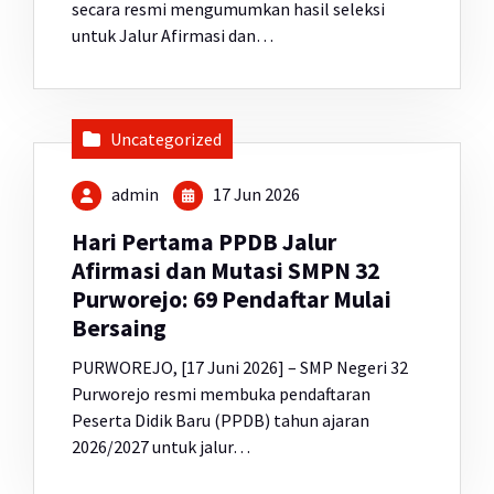
secara resmi mengumumkan hasil seleksi
untuk Jalur Afirmasi dan…
Uncategorized
admin
17 Jun 2026
Hari Pertama PPDB Jalur
Afirmasi dan Mutasi SMPN 32
Purworejo: 69 Pendaftar Mulai
Bersaing
PURWOREJO, [17 Juni 2026] – SMP Negeri 32
Purworejo resmi membuka pendaftaran
Peserta Didik Baru (PPDB) tahun ajaran
2026/2027 untuk jalur…