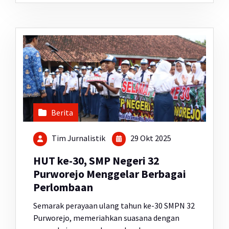
Berita
Tim Jurnalistik
29 Okt 2025
HUT ke-30, SMP Negeri 32
Purworejo Menggelar Berbagai
Perlombaan
Semarak perayaan ulang tahun ke-30 SMPN 32
Purworejo, memeriahkan suasana dengan