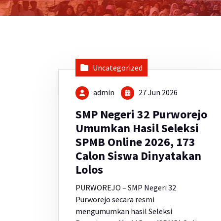
Uncategorized
admin
27 Jun 2026
SMP Negeri 32 Purworejo
Umumkan Hasil Seleksi
SPMB Online 2026, 173
Calon Siswa Dinyatakan
Lolos
PURWOREJO – SMP Negeri 32
Purworejo secara resmi
mengumumkan hasil Seleksi