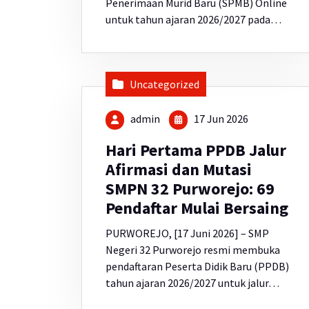
Penerimaan Murid Baru (SPMB) Online
untuk tahun ajaran 2026/2027 pada…
Uncategorized
admin
17 Jun 2026
Hari Pertama PPDB Jalur
Afirmasi dan Mutasi
SMPN 32 Purworejo: 69
Pendaftar Mulai Bersaing
PURWOREJO, [17 Juni 2026] – SMP
Negeri 32 Purworejo resmi membuka
pendaftaran Peserta Didik Baru (PPDB)
tahun ajaran 2026/2027 untuk jalur…