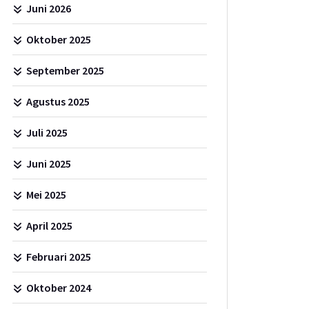
Juni 2026
Oktober 2025
September 2025
Agustus 2025
Juli 2025
Juni 2025
Mei 2025
April 2025
Februari 2025
Oktober 2024