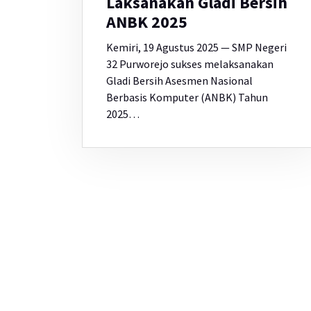
Laksanakan Gladi Bersih
ANBK 2025
Kemiri, 19 Agustus 2025 — SMP Negeri
32 Purworejo sukses melaksanakan
Gladi Bersih Asesmen Nasional
Berbasis Komputer (ANBK) Tahun
2025…