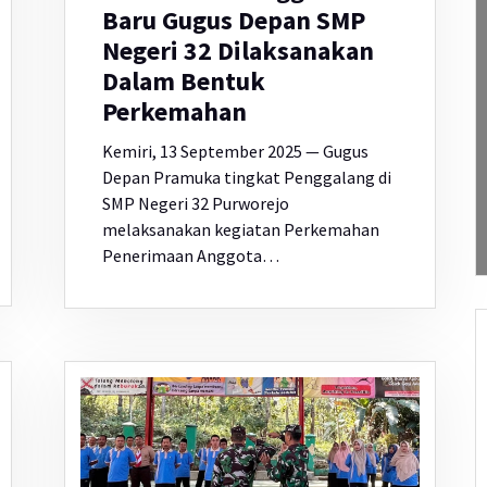
Baru Gugus Depan SMP
Negeri 32 Dilaksanakan
Dalam Bentuk
Perkemahan
Kemiri, 13 September 2025 — Gugus
Depan Pramuka tingkat Penggalang di
SMP Negeri 32 Purworejo
melaksanakan kegiatan Perkemahan
Penerimaan Anggota…