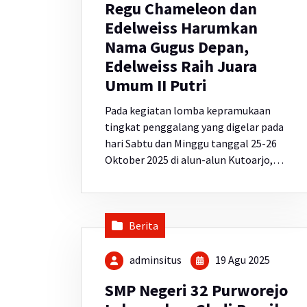
Regu Chameleon dan
Edelweiss Harumkan
Nama Gugus Depan,
Edelweiss Raih Juara
Umum II Putri
Pada kegiatan lomba kepramukaan
tingkat penggalang yang digelar pada
hari Sabtu dan Minggu tanggal 25-26
Oktober 2025 di alun-alun Kutoarjo,…
Berita
adminsitus
19 Agu 2025
SMP Negeri 32 Purworejo