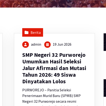
Berita
admin
19 Jun 2026
SMP Negeri 32 Purworejo
Umumkan Hasil Seleksi
Jalur Afirmasi dan Mutasi
Tahun 2026: 49 Siswa
Dinyatakan Lolos
PURWOREJO – Panitia Seleksi
Penerimaan Murid Baru (SPMB) SMP
Negeri 32 Purworejo secara resmi