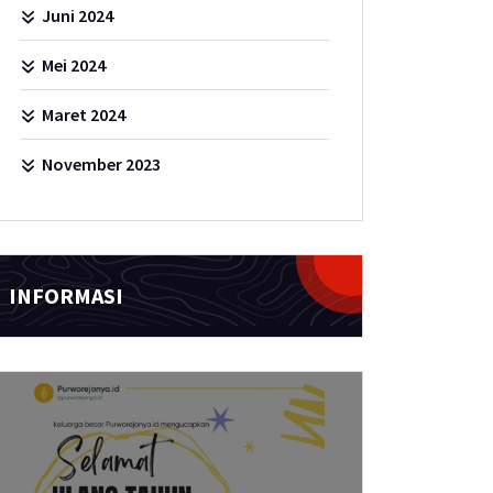
Juni 2024
Mei 2024
Maret 2024
November 2023
INFORMASI