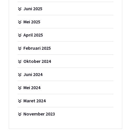
Juni 2025
Mei 2025
April 2025
Februari 2025
Oktober 2024
Juni 2024
Mei 2024
Maret 2024
November 2023