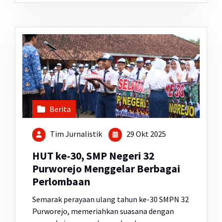
Berita
Tim Jurnalistik
29 Okt 2025
HUT ke-30, SMP Negeri 32
Purworejo Menggelar Berbagai
Perlombaan
Semarak perayaan ulang tahun ke-30 SMPN 32
Purworejo, memeriahkan suasana dengan