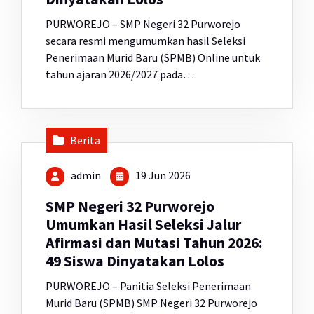
PURWOREJO – SMP Negeri 32 Purworejo
secara resmi mengumumkan hasil Seleksi
Penerimaan Murid Baru (SPMB) Online untuk
tahun ajaran 2026/2027 pada…
Berita
admin
19 Jun 2026
SMP Negeri 32 Purworejo
Umumkan Hasil Seleksi Jalur
Afirmasi dan Mutasi Tahun 2026:
49 Siswa Dinyatakan Lolos
PURWOREJO – Panitia Seleksi Penerimaan
Murid Baru (SPMB) SMP Negeri 32 Purworejo