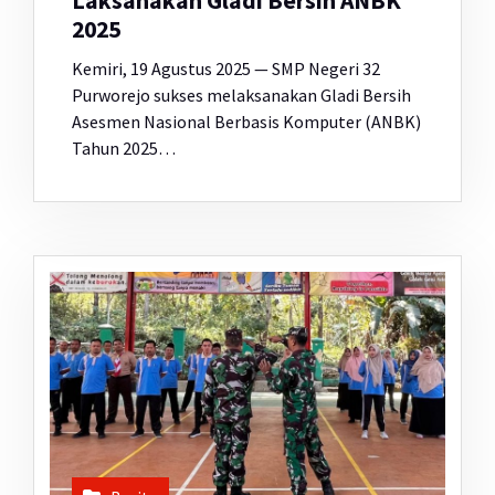
Laksanakan Gladi Bersih ANBK
2025
Kemiri, 19 Agustus 2025 — SMP Negeri 32
Purworejo sukses melaksanakan Gladi Bersih
Asesmen Nasional Berbasis Komputer (ANBK)
Tahun 2025…