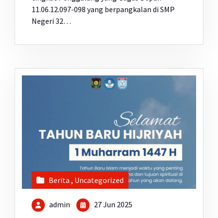
11.06.12.097-098 yang berpangkalan di SMP
Negeri 32…
Berita
,
Uncategorized
admin
27 Jun 2025