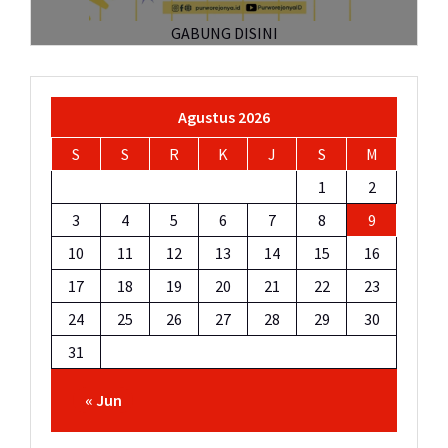
GABUNG DISINI
Agustus 2026
S
S
R
K
J
S
M
1
2
3
4
5
6
7
8
9
10
11
12
13
14
15
16
17
18
19
20
21
22
23
24
25
26
27
28
29
30
31
« Jun