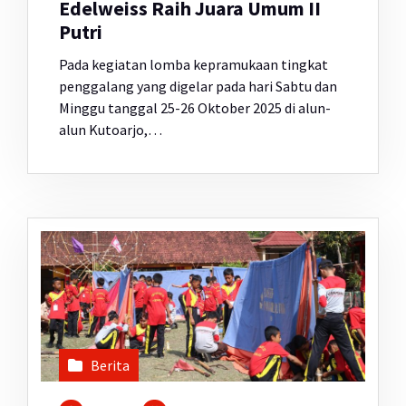
Edelweiss Raih Juara Umum II
Putri
Pada kegiatan lomba kepramukaan tingkat
penggalang yang digelar pada hari Sabtu dan
Minggu tanggal 25-26 Oktober 2025 di alun-
alun Kutoarjo,…
Berita