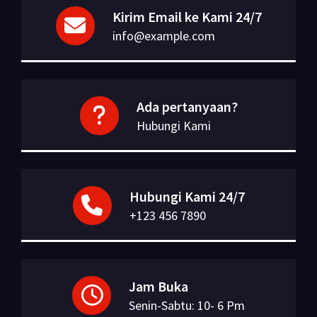
Kirim Email ke Kami 24/7
info@example.com
Ada pertanyaan?
Hubungi Kami
Hubungi Kami 24/7
+123 456 7890
Jam Buka
Senin-Sabtu: 10- 6 Pm