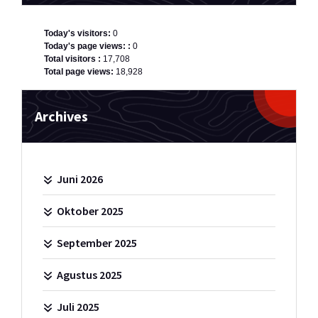
Today's visitors:
0
Today's page views: :
0
Total visitors :
17,708
Total page views:
18,928
Archives
Juni 2026
Oktober 2025
September 2025
Agustus 2025
Juli 2025