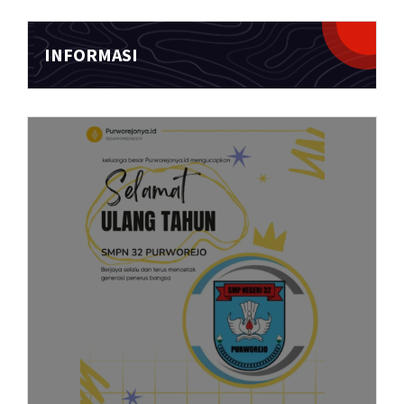
INFORMASI