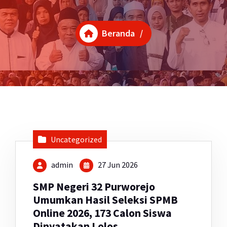
Beranda
/
Uncategorized
admin
27 Jun 2026
SMP Negeri 32 Purworejo
Umumkan Hasil Seleksi SPMB
Online 2026, 173 Calon Siswa
Dinyatakan Lolos