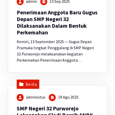
admin
13 Sep 2025
Penerimaan Anggota Baru Gugus
Depan SMP Negeri 32
Dilaksanakan Dalam Bentuk
Perkemahan
Kemiri, 13 September 2025 — Gugus Depan
Pramuka tingkat Penggalang di SMP Negeri
32 Purworejo melaksanakan kegiatan
Perkemahan Penerimaan Anggota…
Berita
adminsitus
19 Agu 2025
SMP Negeri 32 Purworejo