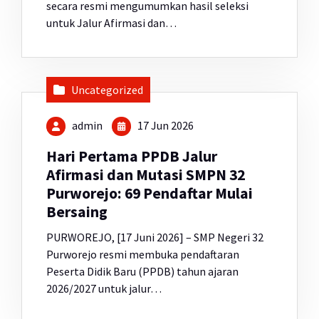
secara resmi mengumumkan hasil seleksi
untuk Jalur Afirmasi dan…
Uncategorized
admin
17 Jun 2026
Hari Pertama PPDB Jalur
Afirmasi dan Mutasi SMPN 32
Purworejo: 69 Pendaftar Mulai
Bersaing
PURWOREJO, [17 Juni 2026] – SMP Negeri 32
Purworejo resmi membuka pendaftaran
Peserta Didik Baru (PPDB) tahun ajaran
2026/2027 untuk jalur…