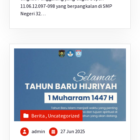
11.06.12.097-098 yang berpangkalan di SMP
Negeri 32…
Berita
,
Uncategorized
admin
27 Jun 2025