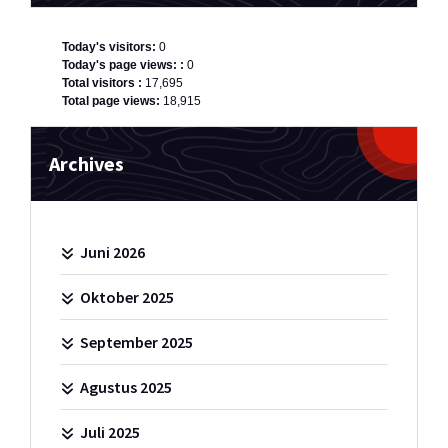
Today's visitors:
0
Today's page views: :
0
Total visitors :
17,695
Total page views:
18,915
Archives
Juni 2026
Oktober 2025
September 2025
Agustus 2025
Juli 2025