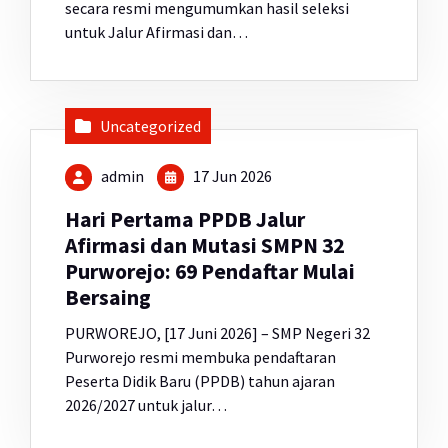
secara resmi mengumumkan hasil seleksi
untuk Jalur Afirmasi dan…
Uncategorized
admin
17 Jun 2026
Hari Pertama PPDB Jalur
Afirmasi dan Mutasi SMPN 32
Purworejo: 69 Pendaftar Mulai
Bersaing
PURWOREJO, [17 Juni 2026] – SMP Negeri 32
Purworejo resmi membuka pendaftaran
Peserta Didik Baru (PPDB) tahun ajaran
2026/2027 untuk jalur…