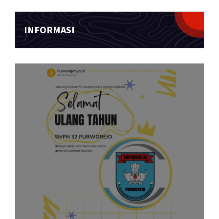
INFORMASI