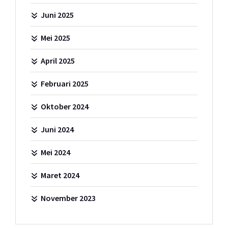
Juni 2025
Mei 2025
April 2025
Februari 2025
Oktober 2024
Juni 2024
Mei 2024
Maret 2024
November 2023