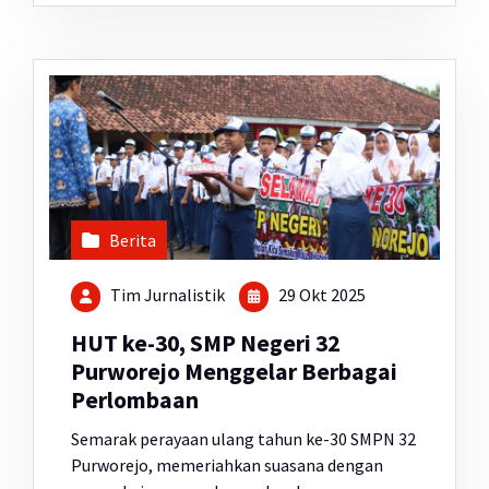
Berita
Tim Jurnalistik
29 Okt 2025
HUT ke-30, SMP Negeri 32
Purworejo Menggelar Berbagai
Perlombaan
Semarak perayaan ulang tahun ke-30 SMPN 32
Purworejo, memeriahkan suasana dengan