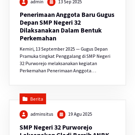
admin
13 Sep 2025
Penerimaan Anggota Baru Gugus
Depan SMP Negeri 32
Dilaksanakan Dalam Bentuk
Perkemahan
Kemiri, 13 September 2025 — Gugus Depan
Pramuka tingkat Penggalang di SMP Negeri
32 Purworejo melaksanakan kegiatan
Perkemahan Penerimaan Anggota…
Berita
adminsitus
19 Agu 2025
SMP Negeri 32 Purworejo