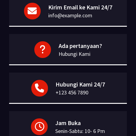
Kirim Email ke Kami 24/7
info@example.com
Ada pertanyaan?
Hubungi Kami
Hubungi Kami 24/7
+123 456 7890
Jam Buka
Senin-Sabtu: 10- 6 Pm