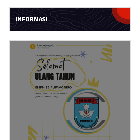
INFORMASI