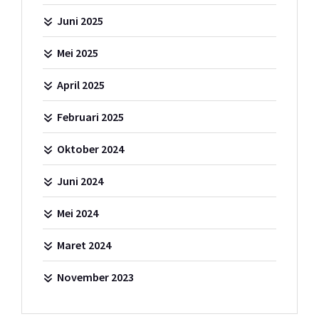
Juni 2025
Mei 2025
April 2025
Februari 2025
Oktober 2024
Juni 2024
Mei 2024
Maret 2024
November 2023