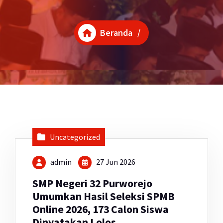
Beranda
/
Uncategorized
admin
27 Jun 2026
SMP Negeri 32 Purworejo
Umumkan Hasil Seleksi SPMB
Online 2026, 173 Calon Siswa
Dinyatakan Lolos