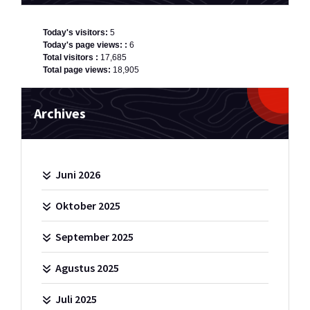
Today's visitors:
5
Today's page views: :
6
Total visitors :
17,685
Total page views:
18,905
Archives
Juni 2026
Oktober 2025
September 2025
Agustus 2025
Juli 2025