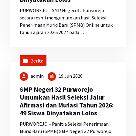
PURWOREJO – SMP Negeri 32 Purworejo
secara resmi mengumumkan hasil Seleksi
Penerimaan Murid Baru (SPMB) Online untuk
tahun ajaran 2026/2027 pada…
Berita
admin
19 Jun 2026
SMP Negeri 32 Purworejo
Umumkan Hasil Seleksi Jalur
Afirmasi dan Mutasi Tahun 2026:
49 Siswa Dinyatakan Lolos
PURWOREJO – Panitia Seleksi Penerimaan
Murid Baru (SPMB) SMP Negeri 32 Purworejo