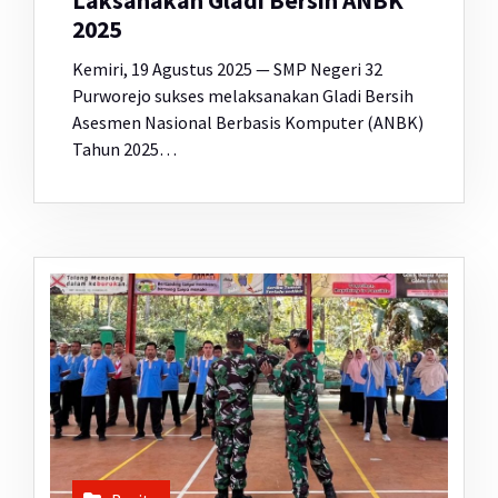
Laksanakan Gladi Bersih ANBK
2025
Kemiri, 19 Agustus 2025 — SMP Negeri 32
Purworejo sukses melaksanakan Gladi Bersih
Asesmen Nasional Berbasis Komputer (ANBK)
Tahun 2025…