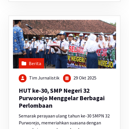
Berita
Tim Jurnalistik
29 Okt 2025
HUT ke-30, SMP Negeri 32
Purworejo Menggelar Berbagai
Perlombaan
Semarak perayaan ulang tahun ke-30 SMPN 32
Purworejo, memeriahkan suasana dengan