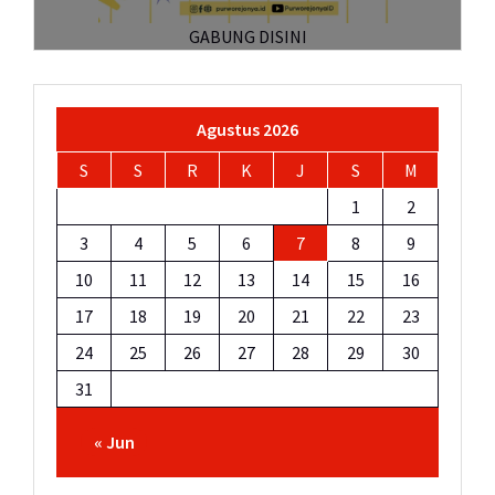
GABUNG DISINI
Agustus 2026
S
S
R
K
J
S
M
1
2
3
4
5
6
7
8
9
10
11
12
13
14
15
16
17
18
19
20
21
22
23
24
25
26
27
28
29
30
31
« Jun