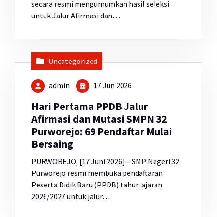
secara resmi mengumumkan hasil seleksi
untuk Jalur Afirmasi dan…
Uncategorized
admin
17 Jun 2026
Hari Pertama PPDB Jalur
Afirmasi dan Mutasi SMPN 32
Purworejo: 69 Pendaftar Mulai
Bersaing
PURWOREJO, [17 Juni 2026] – SMP Negeri 32
Purworejo resmi membuka pendaftaran
Peserta Didik Baru (PPDB) tahun ajaran
2026/2027 untuk jalur…