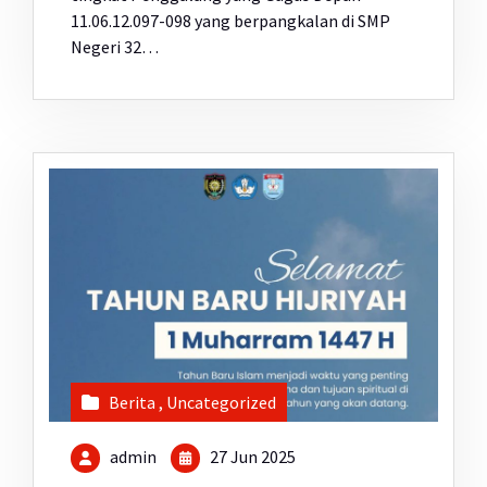
11.06.12.097-098 yang berpangkalan di SMP
Negeri 32…
Berita
,
Uncategorized
admin
27 Jun 2025