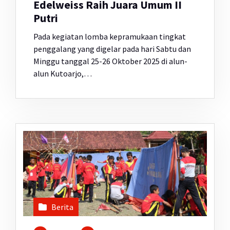
Edelweiss Raih Juara Umum II
Putri
Pada kegiatan lomba kepramukaan tingkat
penggalang yang digelar pada hari Sabtu dan
Minggu tanggal 25-26 Oktober 2025 di alun-
alun Kutoarjo,…
Berita