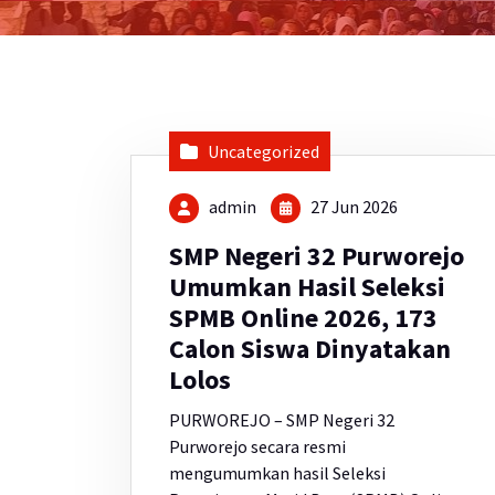
Uncategorized
admin
27 Jun 2026
SMP Negeri 32 Purworejo
Umumkan Hasil Seleksi
SPMB Online 2026, 173
Calon Siswa Dinyatakan
Lolos
PURWOREJO – SMP Negeri 32
Purworejo secara resmi
mengumumkan hasil Seleksi