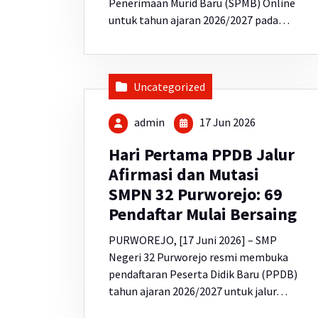
Penerimaan Murid Baru (SPMB) Online
untuk tahun ajaran 2026/2027 pada…
Uncategorized
admin
17 Jun 2026
Hari Pertama PPDB Jalur
Afirmasi dan Mutasi
SMPN 32 Purworejo: 69
Pendaftar Mulai Bersaing
PURWOREJO, [17 Juni 2026] – SMP
Negeri 32 Purworejo resmi membuka
pendaftaran Peserta Didik Baru (PPDB)
tahun ajaran 2026/2027 untuk jalur…