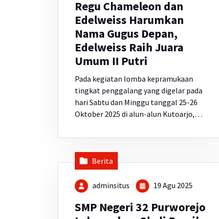
Regu Chameleon dan
Edelweiss Harumkan
Nama Gugus Depan,
Edelweiss Raih Juara
Umum II Putri
Pada kegiatan lomba kepramukaan
tingkat penggalang yang digelar pada
hari Sabtu dan Minggu tanggal 25-26
Oktober 2025 di alun-alun Kutoarjo,…
Berita
adminsitus
19 Agu 2025
SMP Negeri 32 Purworejo