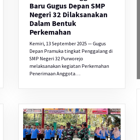
Baru Gugus Depan SMP
Negeri 32 Dilaksanakan
Dalam Bentuk
Perkemahan
Kemiri, 13 September 2025 — Gugus
Depan Pramuka tingkat Penggalang di
SMP Negeri 32 Purworejo
melaksanakan kegiatan Perkemahan
Penerimaan Anggota…