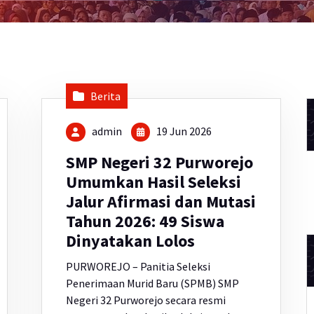
Berita
admin
19 Jun 2026
SMP Negeri 32 Purworejo
Umumkan Hasil Seleksi
Jalur Afirmasi dan Mutasi
Tahun 2026: 49 Siswa
Dinyatakan Lolos
PURWOREJO – Panitia Seleksi
Penerimaan Murid Baru (SPMB) SMP
Negeri 32 Purworejo secara resmi