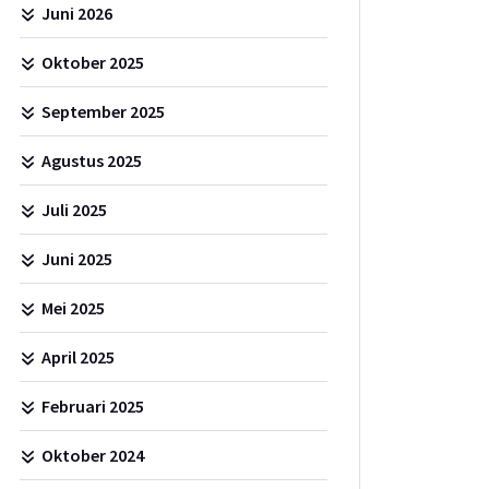
Juni 2026
Oktober 2025
September 2025
Agustus 2025
Juli 2025
Juni 2025
Mei 2025
April 2025
Februari 2025
Oktober 2024