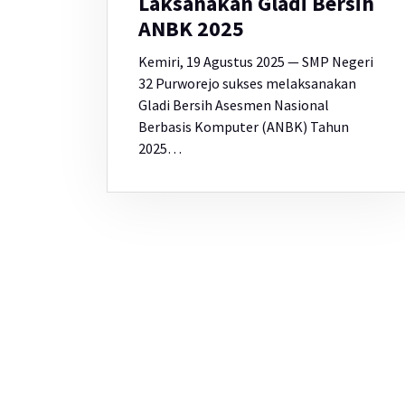
Laksanakan Gladi Bersih
ANBK 2025
Kemiri, 19 Agustus 2025 — SMP Negeri
32 Purworejo sukses melaksanakan
Gladi Bersih Asesmen Nasional
Berbasis Komputer (ANBK) Tahun
2025…