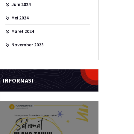
Juni 2024
Mei 2024
Maret 2024
November 2023
INFORMASI