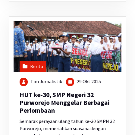
Berita
Tim Jurnalistik
29 Okt 2025
HUT ke-30, SMP Negeri 32
Purworejo Menggelar Berbagai
Perlombaan
Semarak perayaan ulang tahun ke-30 SMPN 32
Purworejo, memeriahkan suasana dengan