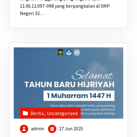
11.06.12.097-098 yang berpangkalan di SMP
Negeri 32…
Berita
,
Uncategorized
admin
27 Jun 2025