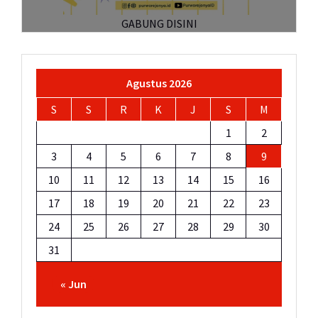
GABUNG DISINI
Agustus 2026
S
S
R
K
J
S
M
1
2
3
4
5
6
7
8
9
10
11
12
13
14
15
16
17
18
19
20
21
22
23
24
25
26
27
28
29
30
31
« Jun