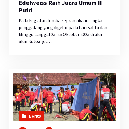
Edelweiss Raih Juara Umum II
Putri
Pada kegiatan lomba kepramukaan tingkat
penggalang yang digelar pada hari Sabtu dan
Minggu tanggal 25-26 Oktober 2025 di alun-
alun Kutoarjo,…
Berita