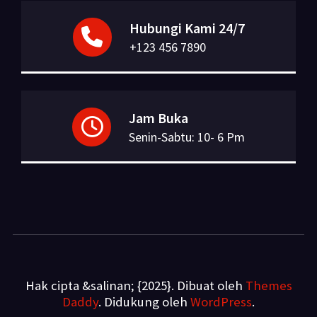
Hubungi Kami 24/7
+123 456 7890
Jam Buka
Senin-Sabtu: 10- 6 Pm
Hak cipta &salinan; {2025}. Dibuat oleh
Themes
Daddy
. Didukung oleh
WordPress
.