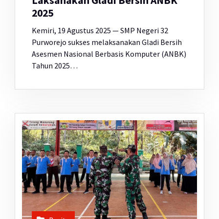
Laksanakan Gladi Bersih ANBK
2025
Kemiri, 19 Agustus 2025 — SMP Negeri 32
Purworejo sukses melaksanakan Gladi Bersih
Asesmen Nasional Berbasis Komputer (ANBK)
Tahun 2025…