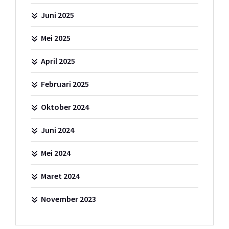
Juni 2025
Mei 2025
April 2025
Februari 2025
Oktober 2024
Juni 2024
Mei 2024
Maret 2024
November 2023