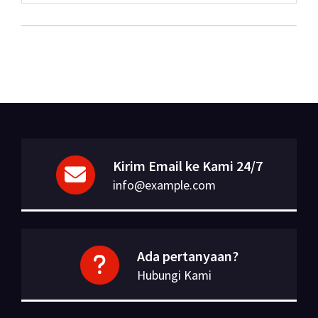
Kirim Email ke Kami 24/7
info@example.com
Ada pertanyaan?
Hubungi Kami