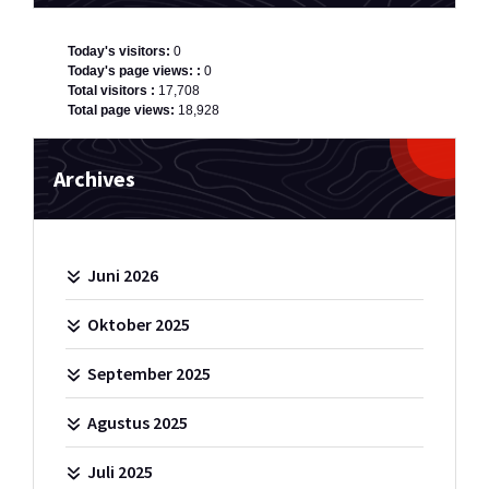
Today's visitors:
0
Today's page views: :
0
Total visitors :
17,708
Total page views:
18,928
Archives
Juni 2026
Oktober 2025
September 2025
Agustus 2025
Juli 2025