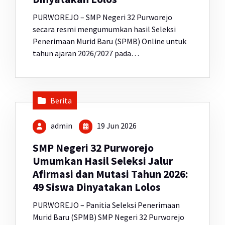
PURWOREJO – SMP Negeri 32 Purworejo
secara resmi mengumumkan hasil Seleksi
Penerimaan Murid Baru (SPMB) Online untuk
tahun ajaran 2026/2027 pada…
Berita
admin
19 Jun 2026
SMP Negeri 32 Purworejo
Umumkan Hasil Seleksi Jalur
Afirmasi dan Mutasi Tahun 2026:
49 Siswa Dinyatakan Lolos
PURWOREJO – Panitia Seleksi Penerimaan
Murid Baru (SPMB) SMP Negeri 32 Purworejo