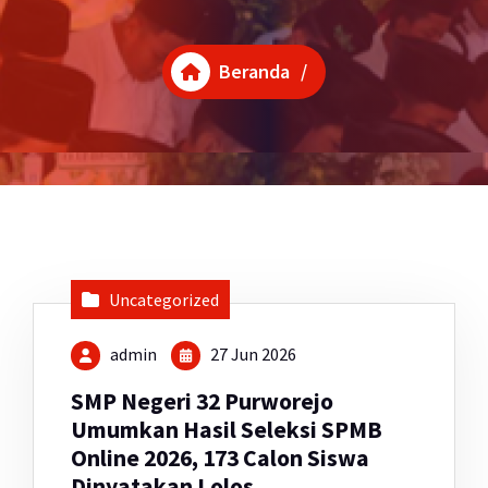
Beranda
/
Uncategorized
admin
27 Jun 2026
SMP Negeri 32 Purworejo
Umumkan Hasil Seleksi SPMB
Online 2026, 173 Calon Siswa
Dinyatakan Lolos