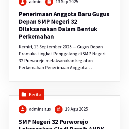
admin
13 Sep 2025
Penerimaan Anggota Baru Gugus
Depan SMP Negeri 32
Dilaksanakan Dalam Bentuk
Perkemahan
Kemiri, 13 September 2025 — Gugus Depan
Pramuka tingkat Penggalang di SMP Negeri
32 Purworejo melaksanakan kegiatan
Perkemahan Penerimaan Anggota…
Berita
adminsitus
19 Agu 2025
SMP Negeri 32 Purworejo