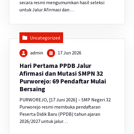
secara resmi mengumumkan hasil seleksi
untuk Jalur Afirmasi dan…
Uncategorized
admin
17 Jun 2026
Hari Pertama PPDB Jalur
Afirmasi dan Mutasi SMPN 32
Purworejo: 69 Pendaftar Mulai
Bersaing
PURWOREJO, [17 Juni 2026] – SMP Negeri 32
Purworejo resmi membuka pendaftaran
Peserta Didik Baru (PPDB) tahun ajaran
2026/2027 untuk jalur…