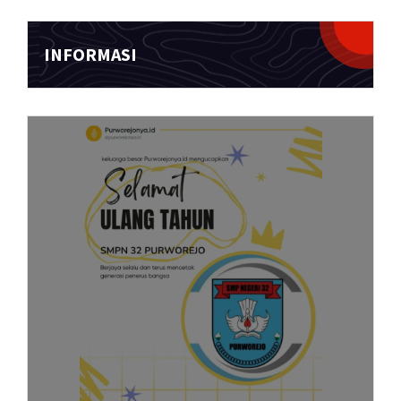
INFORMASI