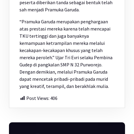
peserta diberikan tanda sebagai bentuk telah
sah menjadi Pramuka Garuda.
“Pramuka Garuda merupakan penghargaan
atas prestasi mereka karena telah mencapai
TKU tertinggi dan juga banyaknya
kemampuan ketrampilan mereka melalui
kecakapan-kecakapan khusus yang telah
mereka peroleh.” Ujar Tri Evri selaku Pembina
Gudep di pangkalan SMP N 32 Purworejo.
Dengan demikian, melalui Pramuka Garuda
dapat mencetak pribadi-pribadi pada murid
yang kreatif, terampil, dan berakhlak mulia.
Post Views:
406