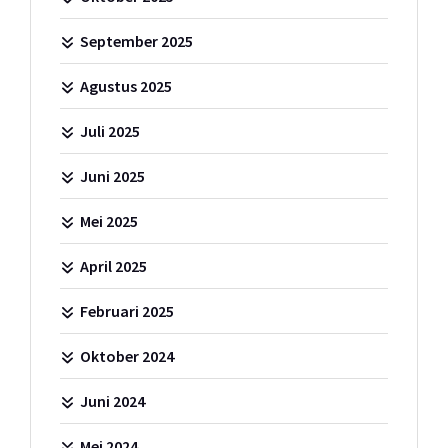
September 2025
Agustus 2025
Juli 2025
Juni 2025
Mei 2025
April 2025
Februari 2025
Oktober 2024
Juni 2024
Mei 2024