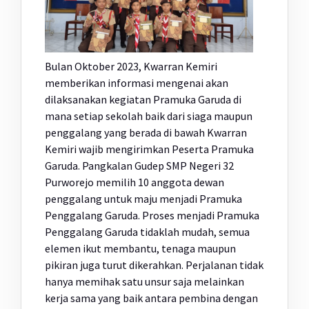
Bulan Oktober 2023, Kwarran Kemiri
memberikan informasi mengenai akan
dilaksanakan kegiatan Pramuka Garuda di
mana setiap sekolah baik dari siaga maupun
penggalang yang berada di bawah Kwarran
Kemiri wajib mengirimkan Peserta Pramuka
Garuda. Pangkalan Gudep SMP Negeri 32
Purworejo memilih 10 anggota dewan
penggalang untuk maju menjadi Pramuka
Penggalang Garuda. Proses menjadi Pramuka
Penggalang Garuda tidaklah mudah, semua
elemen ikut membantu, tenaga maupun
pikiran juga turut dikerahkan. Perjalanan tidak
hanya memihak satu unsur saja melainkan
kerja sama yang baik antara pembina dengan