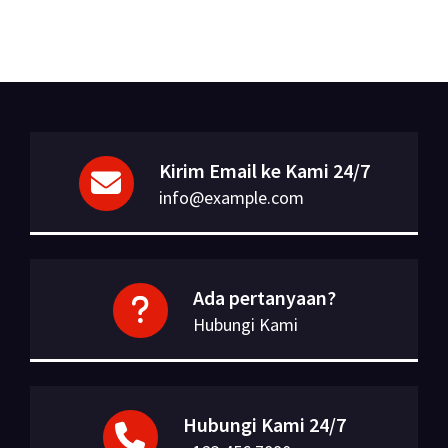
Kirim Email ke Kami 24/7
info@example.com
Ada pertanyaan?
Hubungi Kami
Hubungi Kami 24/7