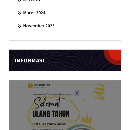
Maret 2024
November 2023
INFORMASI