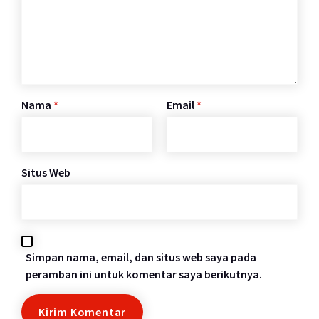
Nama
*
Email
*
Situs Web
Simpan nama, email, dan situs web saya pada
peramban ini untuk komentar saya berikutnya.