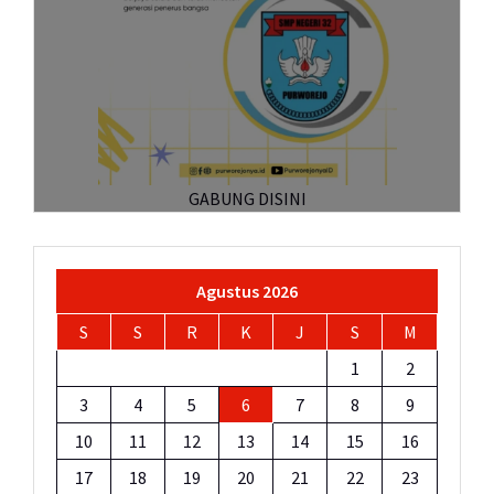
GABUNG DISINI
Agustus 2026
S
S
R
K
J
S
M
1
2
3
4
5
6
7
8
9
10
11
12
13
14
15
16
17
18
19
20
21
22
23