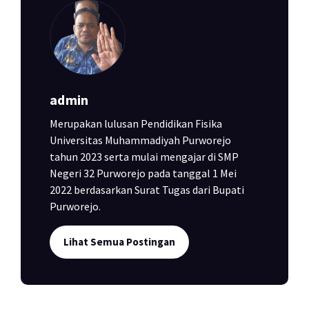
admin
Merupakan lulusan Pendidikan Fisika
Universitas Muhammadiyah Purworejo
tahun 2023 serta mulai mengajar di SMP
Negeri 32 Purworejo pada tanggal 1 Mei
2022 berdasarkan Surat Tugas dari Bupati
Purworejo.
Lihat Semua Postingan