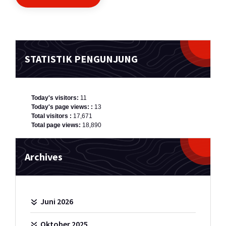
STATISTIK PENGUNJUNG
Today's visitors:
11
Today's page views: :
13
Total visitors :
17,671
Total page views:
18,890
Archives
Juni 2026
Oktober 2025