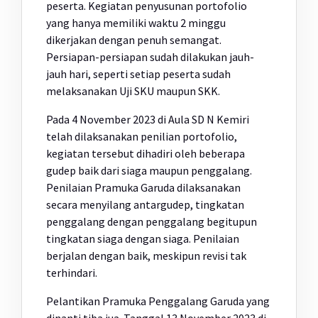
peserta. Kegiatan penyusunan portofolio
yang hanya memiliki waktu 2 minggu
dikerjakan dengan penuh semangat.
Persiapan-persiapan sudah dilakukan jauh-
jauh hari, seperti setiap peserta sudah
melaksanakan Uji SKU maupun SKK.
Pada 4 November 2023 di Aula SD N Kemiri
telah dilaksanakan penilian portofolio,
kegiatan tersebut dihadiri oleh beberapa
gudep baik dari siaga maupun penggalang.
Penilaian Pramuka Garuda dilaksanakan
secara menyilang antargudep, tingkatan
penggalang dengan penggalang begitupun
tingkatan siaga dengan siaga. Penilaian
berjalan dengan baik, meskipun revisi tak
terhindari.
Pelantikan Pramuka Penggalang Garuda yang