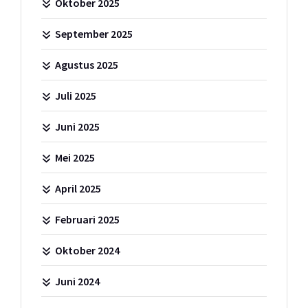
Oktober 2025
September 2025
Agustus 2025
Juli 2025
Juni 2025
Mei 2025
April 2025
Februari 2025
Oktober 2024
Juni 2024