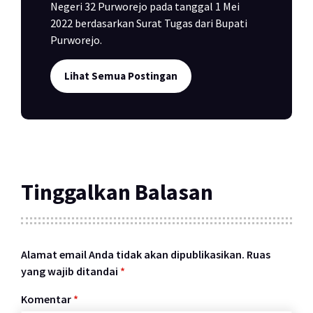
Negeri 32 Purworejo pada tanggal 1 Mei
2022 berdasarkan Surat Tugas dari Bupati
Purworejo.
Lihat Semua Postingan
Tinggalkan Balasan
Alamat email Anda tidak akan dipublikasikan.
Ruas
yang wajib ditandai
*
Komentar
*