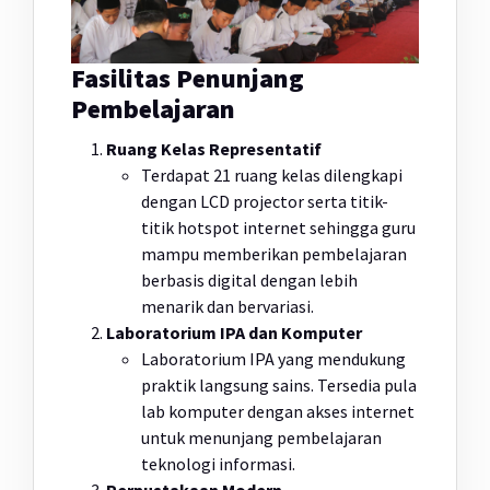
Fasilitas Penunjang
Pembelajaran
Ruang Kelas Representatif
Terdapat 21 ruang kelas dilengkapi
dengan LCD projector serta titik-
titik hotspot internet sehingga guru
mampu memberikan pembelajaran
berbasis digital dengan lebih
menarik dan bervariasi.
Laboratorium IPA dan Komputer
Laboratorium IPA yang mendukung
praktik langsung sains. Tersedia pula
lab komputer dengan akses internet
untuk menunjang pembelajaran
teknologi informasi.