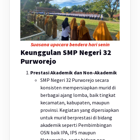
Suasana upacara bendera hari senin
Keunggulan SMP Negeri 32
Purworejo
Prestasi Akademik dan Non-Akademik
SMP Negeri 32 Purworejo secara
konsisten mempersiapkan murid di
berbagai ajang lomba, baik tingkat
kecamatan, kabupaten, maupun
provinsi. Kegiatan yang dipersiapkan
untuk murid berprestasi di bidang
akademik seperti Pembimbingan
OSN baik IPA, IPS maupun