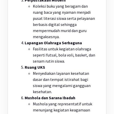
Perpustakaan Modern
Koleksi buku yang beragam dan
ruang baca yang nyaman menjadi
pusat literasi siswa serta pelayanan
berbasis digital sehingga
mempermudah murid dan guru
mengaksesnya.
Lapangan Olahraga Serbaguna
Fasilitas untuk kegiatan olahraga
seperti futsal, bola voli, basket, dan
senam rutin siswa.
Ruang UKS
Menyediakan layanan kesehatan
dasar dan tempat istirahat bagi
siswa yang mengalami gangguan
kesehatan.
Mushola dan Sarana Ibadah
Mushola yang representatif untuk
menunjang kegiatan keagamaan