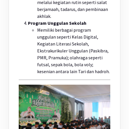
melalui kegiatan rutin seperti salat
berjamaah, tadarus, dan pembinaan
akhlak.
Program Unggulan Sekolah
Memiliki berbagai program
unggulan seperti Kelas Digital,
Kegiatan Literasi Sekolah,
Ekstrakurikuler Unggulan (Paskibra,
PMR, Pramuka); olahraga seperti
futsal, sepak bola, bola voly;
kesenian antara lain Tari dan hadroh.