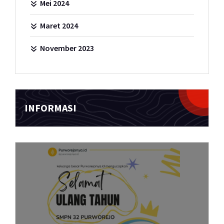
Mei 2024
Maret 2024
November 2023
INFORMASI