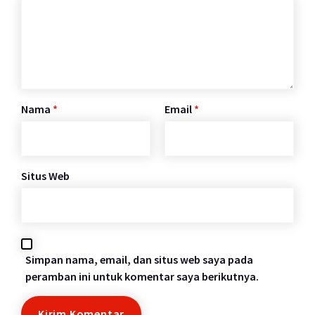
Nama
*
Email
*
Situs Web
Simpan nama, email, dan situs web saya pada
peramban ini untuk komentar saya berikutnya.