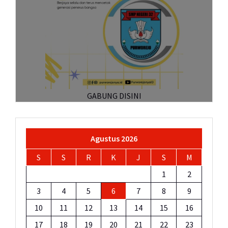
GABUNG DISINI
Agustus 2026
S
S
R
K
J
S
M
1
2
3
4
5
6
7
8
9
10
11
12
13
14
15
16
17
18
19
20
21
22
23