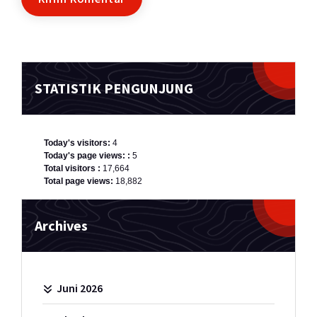
STATISTIK PENGUNJUNG
Today's visitors:
4
Today's page views: :
5
Total visitors :
17,664
Total page views:
18,882
Archives
Juni 2026