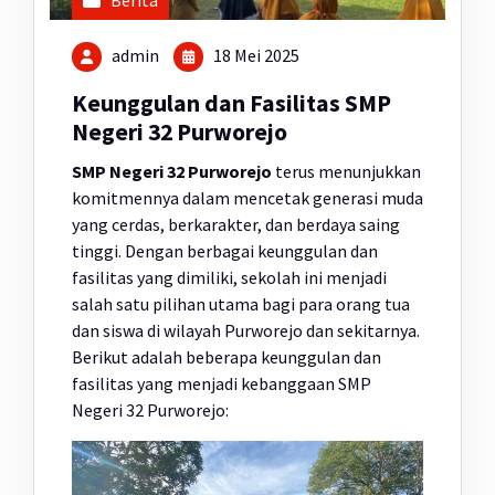
Berita
admin
18 Mei 2025
Keunggulan dan Fasilitas SMP
Negeri 32 Purworejo
SMP Negeri 32 Purworejo
terus menunjukkan
komitmennya dalam mencetak generasi muda
yang cerdas, berkarakter, dan berdaya saing
tinggi. Dengan berbagai keunggulan dan
fasilitas yang dimiliki, sekolah ini menjadi
salah satu pilihan utama bagi para orang tua
dan siswa di wilayah Purworejo dan sekitarnya.
Berikut adalah beberapa keunggulan dan
fasilitas yang menjadi kebanggaan SMP
Negeri 32 Purworejo: