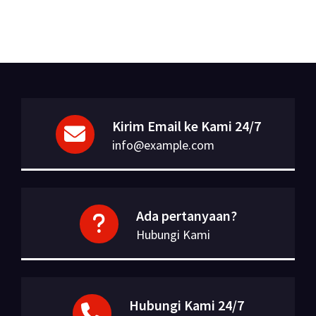
Kirim Email ke Kami 24/7
info@example.com
Ada pertanyaan?
Hubungi Kami
Hubungi Kami 24/7