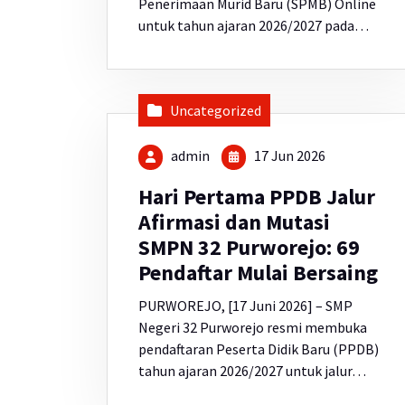
Penerimaan Murid Baru (SPMB) Online
untuk tahun ajaran 2026/2027 pada…
Uncategorized
admin
17 Jun 2026
Hari Pertama PPDB Jalur
Afirmasi dan Mutasi
SMPN 32 Purworejo: 69
Pendaftar Mulai Bersaing
PURWOREJO, [17 Juni 2026] – SMP
Negeri 32 Purworejo resmi membuka
pendaftaran Peserta Didik Baru (PPDB)
tahun ajaran 2026/2027 untuk jalur…