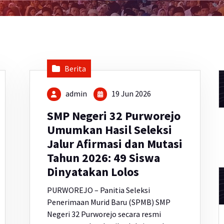
Berita
admin
19 Jun 2026
SMP Negeri 32 Purworejo
Umumkan Hasil Seleksi
Jalur Afirmasi dan Mutasi
Tahun 2026: 49 Siswa
Dinyatakan Lolos
PURWOREJO – Panitia Seleksi
Penerimaan Murid Baru (SPMB) SMP
Negeri 32 Purworejo secara resmi