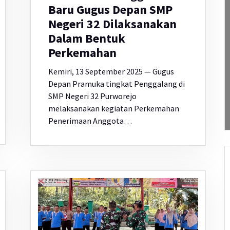
Baru Gugus Depan SMP
Negeri 32 Dilaksanakan
Dalam Bentuk
Perkemahan
Kemiri, 13 September 2025 — Gugus
Depan Pramuka tingkat Penggalang di
SMP Negeri 32 Purworejo
melaksanakan kegiatan Perkemahan
Penerimaan Anggota…