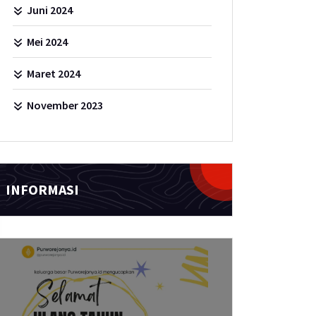
Juni 2024
Mei 2024
Maret 2024
November 2023
INFORMASI