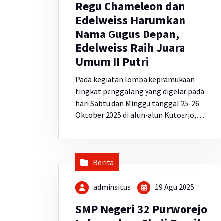
Regu Chameleon dan
Edelweiss Harumkan
Nama Gugus Depan,
Edelweiss Raih Juara
Umum II Putri
Pada kegiatan lomba kepramukaan
tingkat penggalang yang digelar pada
hari Sabtu dan Minggu tanggal 25-26
Oktober 2025 di alun-alun Kutoarjo,…
Berita
adminsitus
19 Agu 2025
SMP Negeri 32 Purworejo