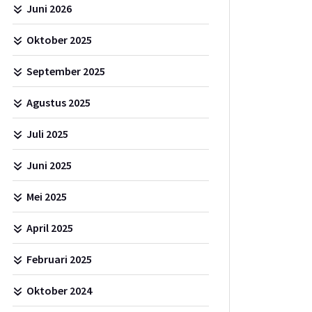
Juni 2026
Oktober 2025
September 2025
Agustus 2025
Juli 2025
Juni 2025
Mei 2025
April 2025
Februari 2025
Oktober 2024