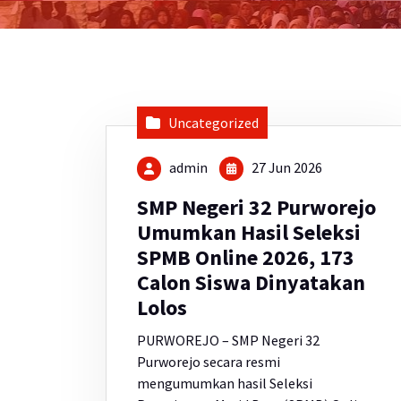
Uncategorized
admin
27 Jun 2026
SMP Negeri 32 Purworejo
Umumkan Hasil Seleksi
SPMB Online 2026, 173
Calon Siswa Dinyatakan
Lolos
PURWOREJO – SMP Negeri 32
Purworejo secara resmi
mengumumkan hasil Seleksi