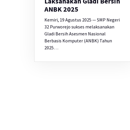
Laksanakan Gladi Bersih
ANBK 2025
Kemiri, 19 Agustus 2025 — SMP Negeri
32 Purworejo sukses melaksanakan
Gladi Bersih Asesmen Nasional
Berbasis Komputer (ANBK) Tahun
2025…