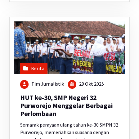
Berita
Tim Jurnalistik
29 Okt 2025
HUT ke-30, SMP Negeri 32
Purworejo Menggelar Berbagai
Perlombaan
Semarak perayaan ulang tahun ke-30 SMPN 32
Purworejo, memeriahkan suasana dengan