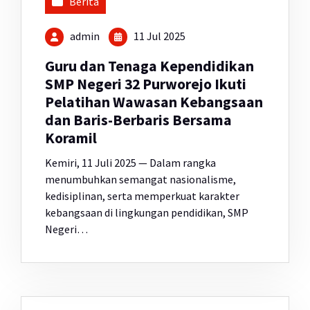
Berita
admin
11 Jul 2025
Guru dan Tenaga Kependidikan
SMP Negeri 32 Purworejo Ikuti
Pelatihan Wawasan Kebangsaan
dan Baris-Berbaris Bersama
Koramil
Kemiri, 11 Juli 2025 — Dalam rangka
menumbuhkan semangat nasionalisme,
kedisiplinan, serta memperkuat karakter
kebangsaan di lingkungan pendidikan, SMP
Negeri…