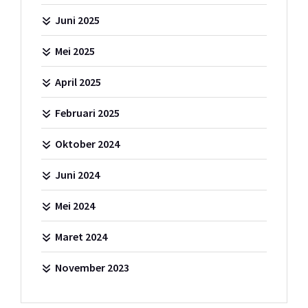
Juni 2025
Mei 2025
April 2025
Februari 2025
Oktober 2024
Juni 2024
Mei 2024
Maret 2024
November 2023