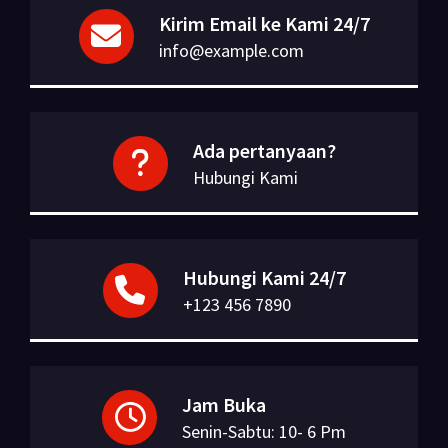
Kirim Email ke Kami 24/7
info@example.com
Ada pertanyaan?
Hubungi Kami
Hubungi Kami 24/7
+123 456 7890
Jam Buka
Senin-Sabtu: 10- 6 Pm