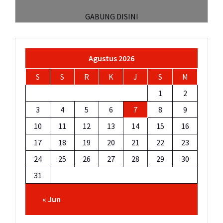
GABUNG DISINI
Agustus 2026
S
S
R
K
J
S
M
1
2
3
4
5
6
7
8
9
10
11
12
13
14
15
16
17
18
19
20
21
22
23
24
25
26
27
28
29
30
31
« Jun