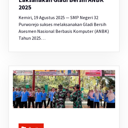
2025
Kemiri, 19 Agustus 2025 — SMP Negeri 32
Purworejo sukses melaksanakan Gladi Bersih
Asesmen Nasional Berbasis Komputer (ANBK)
Tahun 2025…