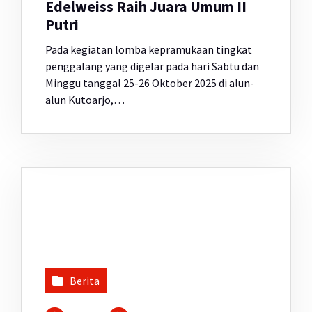
Edelweiss Raih Juara Umum II
Putri
Pada kegiatan lomba kepramukaan tingkat
penggalang yang digelar pada hari Sabtu dan
Minggu tanggal 25-26 Oktober 2025 di alun-
alun Kutoarjo,…
Berita