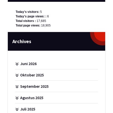
Today's visitors:
5
Today's page views: :
6
Total visitors :
17,685
Total page views:
18,905
Archives
Juni 2026
Oktober 2025
September 2025
Agustus 2025
Juli 2025