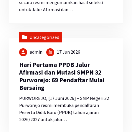
secara resmi mengumumkan hasil seleksi
untuk Jalur Afirmasi dan…
Uncategorized
admin
17 Jun 2026
Hari Pertama PPDB Jalur
Afirmasi dan Mutasi SMPN 32
Purworejo: 69 Pendaftar Mulai
Bersaing
PURWOREJO, [17 Juni 2026] – SMP Negeri 32
Purworejo resmi membuka pendaftaran
Peserta Didik Baru (PPDB) tahun ajaran
2026/2027 untuk jalur…