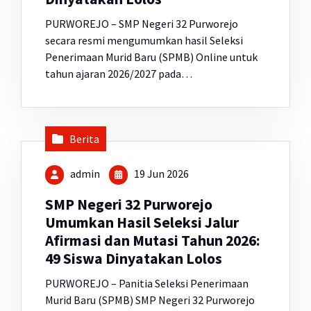
PURWOREJO – SMP Negeri 32 Purworejo
secara resmi mengumumkan hasil Seleksi
Penerimaan Murid Baru (SPMB) Online untuk
tahun ajaran 2026/2027 pada…
Berita
admin
19 Jun 2026
SMP Negeri 32 Purworejo
Umumkan Hasil Seleksi Jalur
Afirmasi dan Mutasi Tahun 2026:
49 Siswa Dinyatakan Lolos
PURWOREJO – Panitia Seleksi Penerimaan
Murid Baru (SPMB) SMP Negeri 32 Purworejo