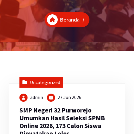
Beranda
/
Uncategorized
admin
27 Jun 2026
SMP Negeri 32 Purworejo
Umumkan Hasil Seleksi SPMB
Online 2026, 173 Calon Siswa
Dinyatakan Lolos