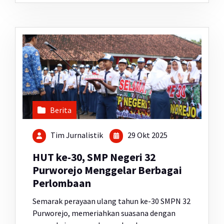
Berita
Tim Jurnalistik
29 Okt 2025
HUT ke-30, SMP Negeri 32
Purworejo Menggelar Berbagai
Perlombaan
Semarak perayaan ulang tahun ke-30 SMPN 32
Purworejo, memeriahkan suasana dengan