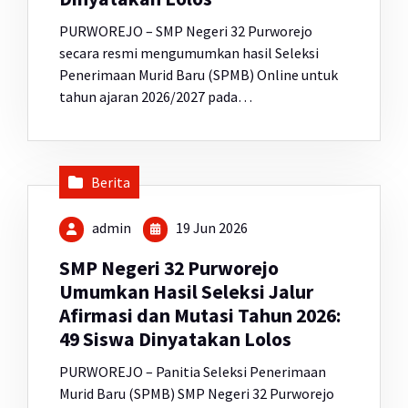
PURWOREJO – SMP Negeri 32 Purworejo
secara resmi mengumumkan hasil Seleksi
Penerimaan Murid Baru (SPMB) Online untuk
tahun ajaran 2026/2027 pada…
Berita
admin
19 Jun 2026
SMP Negeri 32 Purworejo
Umumkan Hasil Seleksi Jalur
Afirmasi dan Mutasi Tahun 2026:
49 Siswa Dinyatakan Lolos
PURWOREJO – Panitia Seleksi Penerimaan
Murid Baru (SPMB) SMP Negeri 32 Purworejo