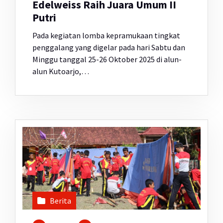
Edelweiss Raih Juara Umum II
Putri
Pada kegiatan lomba kepramukaan tingkat
penggalang yang digelar pada hari Sabtu dan
Minggu tanggal 25-26 Oktober 2025 di alun-
alun Kutoarjo,…
Berita