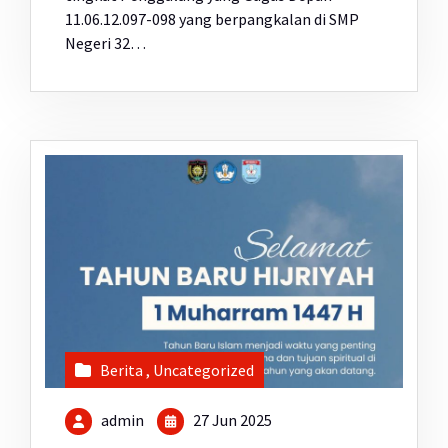
11.06.12.097-098 yang berpangkalan di SMP
Negeri 32…
Berita
,
Uncategorized
admin
27 Jun 2025