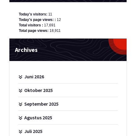
Today's visitors:
11
Today's page views: :
12
Total visitors :
17,691
Total page views:
18,911
Archives
Juni 2026
Oktober 2025
September 2025
Agustus 2025
Juli 2025