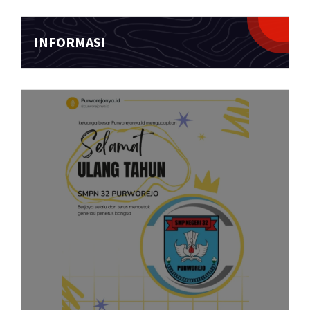
INFORMASI