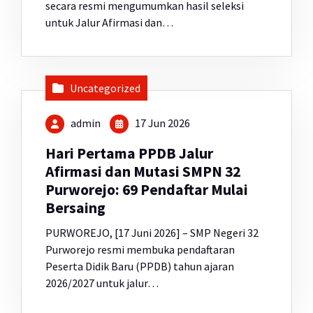
secara resmi mengumumkan hasil seleksi
untuk Jalur Afirmasi dan…
Uncategorized
admin
17 Jun 2026
Hari Pertama PPDB Jalur
Afirmasi dan Mutasi SMPN 32
Purworejo: 69 Pendaftar Mulai
Bersaing
PURWOREJO, [17 Juni 2026] – SMP Negeri 32
Purworejo resmi membuka pendaftaran
Peserta Didik Baru (PPDB) tahun ajaran
2026/2027 untuk jalur…