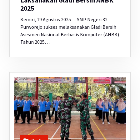
Laksanakan Gladi Bersih ANBK
2025
Kemiri, 19 Agustus 2025 — SMP Negeri 32
Purworejo sukses melaksanakan Gladi Bersih
Asesmen Nasional Berbasis Komputer (ANBK)
Tahun 2025…