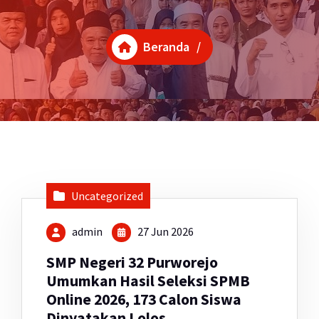
Beranda
/
Uncategorized
admin
27 Jun 2026
SMP Negeri 32 Purworejo
Umumkan Hasil Seleksi SPMB
Online 2026, 173 Calon Siswa
Dinyatakan Lolos