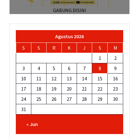
GABUNG DISINI
Agustus 2026
S
S
R
K
J
S
M
1
2
3
4
5
6
7
8
9
10
11
12
13
14
15
16
17
18
19
20
21
22
23
24
25
26
27
28
29
30
31
« Jun