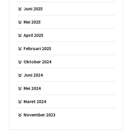
Juni 2025
Mei 2025
April 2025
Februari 2025
Oktober 2024
Juni 2024
Mei 2024
Maret 2024
November 2023