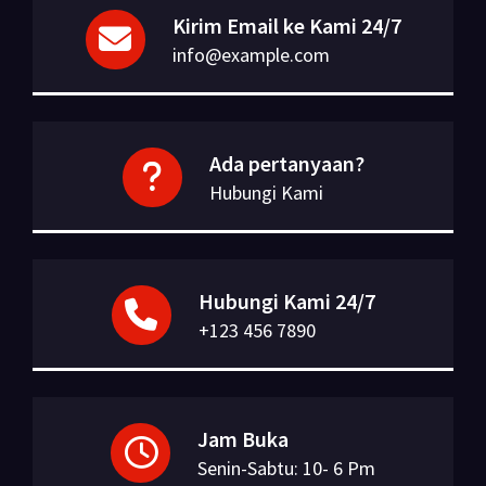
Kirim Email ke Kami 24/7
info@example.com
Ada pertanyaan?
Hubungi Kami
Hubungi Kami 24/7
+123 456 7890
Jam Buka
Senin-Sabtu: 10- 6 Pm