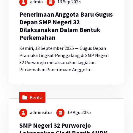
admin
13 Sep 2025
Penerimaan Anggota Baru Gugus
Depan SMP Negeri 32
Dilaksanakan Dalam Bentuk
Perkemahan
Kemiri, 13 September 2025 — Gugus Depan
Pramuka tingkat Penggalang di SMP Negeri
32 Purworejo melaksanakan kegiatan
Perkemahan Penerimaan Anggota…
Berita
adminsitus
19 Agu 2025
SMP Negeri 32 Purworejo