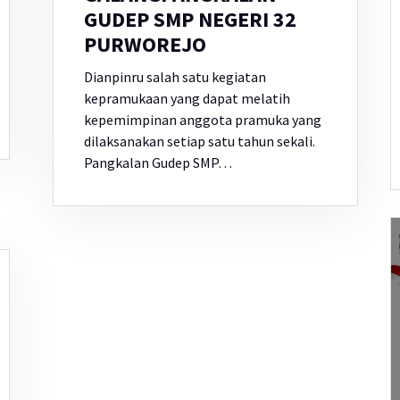
GUDEP SMP NEGERI 32
PURWOREJO
Dianpinru salah satu kegiatan
kepramukaan yang dapat melatih
kepemimpinan anggota pramuka yang
dilaksanakan setiap satu tahun sekali.
Pangkalan Gudep SMP…