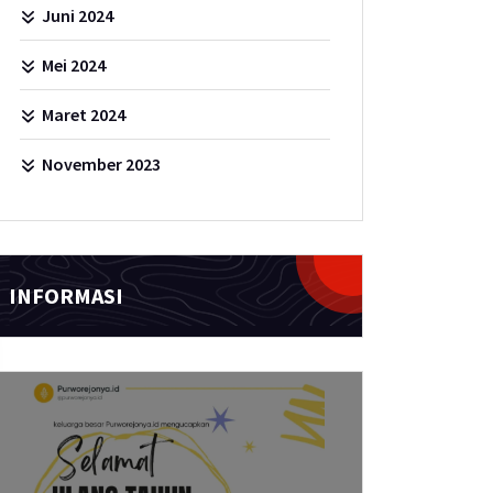
Juni 2024
Mei 2024
Maret 2024
November 2023
INFORMASI