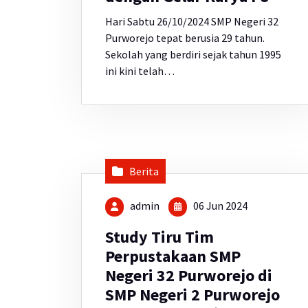
Hari Sabtu 26/10/2024 SMP Negeri 32
Purworejo tepat berusia 29 tahun.
Sekolah yang berdiri sejak tahun 1995
ini kini telah…
Berita
admin
06 Jun 2024
Study Tiru Tim
Perpustakaan SMP
Negeri 32 Purworejo di
SMP Negeri 2 Purworejo