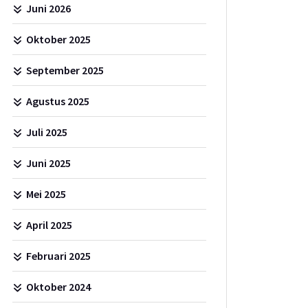
Juni 2026
Oktober 2025
September 2025
Agustus 2025
Juli 2025
Juni 2025
Mei 2025
April 2025
Februari 2025
Oktober 2024