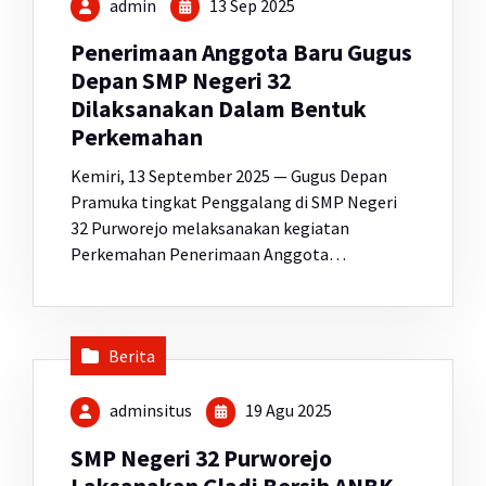
admin
13 Sep 2025
Penerimaan Anggota Baru Gugus
Depan SMP Negeri 32
Dilaksanakan Dalam Bentuk
Perkemahan
Kemiri, 13 September 2025 — Gugus Depan
Pramuka tingkat Penggalang di SMP Negeri
32 Purworejo melaksanakan kegiatan
Perkemahan Penerimaan Anggota…
Berita
adminsitus
19 Agu 2025
SMP Negeri 32 Purworejo