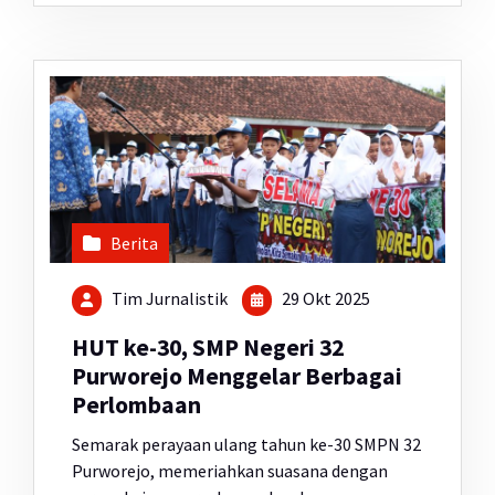
Berita
Tim Jurnalistik
29 Okt 2025
HUT ke-30, SMP Negeri 32
Purworejo Menggelar Berbagai
Perlombaan
Semarak perayaan ulang tahun ke-30 SMPN 32
Purworejo, memeriahkan suasana dengan