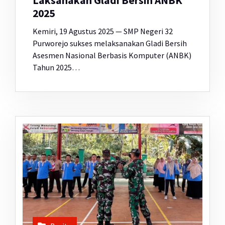
Laksanakan Gladi Bersih ANBK
2025
Kemiri, 19 Agustus 2025 — SMP Negeri 32
Purworejo sukses melaksanakan Gladi Bersih
Asesmen Nasional Berbasis Komputer (ANBK)
Tahun 2025…