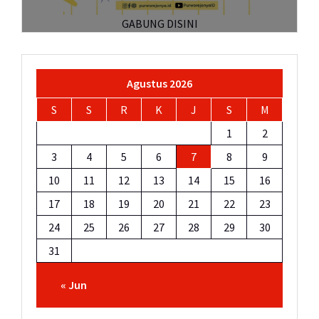
GABUNG DISINI
Agustus 2026
S
S
R
K
J
S
M
1
2
3
4
5
6
7
8
9
10
11
12
13
14
15
16
17
18
19
20
21
22
23
24
25
26
27
28
29
30
31
« Jun