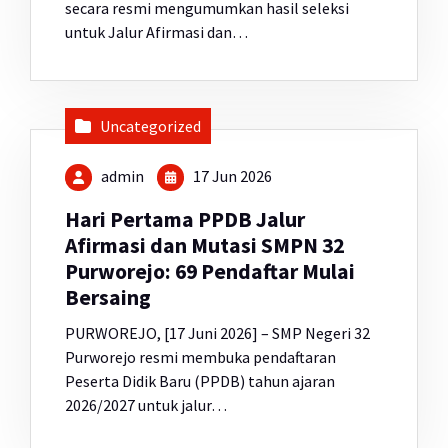
secara resmi mengumumkan hasil seleksi
untuk Jalur Afirmasi dan…
Uncategorized
admin
17 Jun 2026
Hari Pertama PPDB Jalur
Afirmasi dan Mutasi SMPN 32
Purworejo: 69 Pendaftar Mulai
Bersaing
PURWOREJO, [17 Juni 2026] – SMP Negeri 32
Purworejo resmi membuka pendaftaran
Peserta Didik Baru (PPDB) tahun ajaran
2026/2027 untuk jalur…