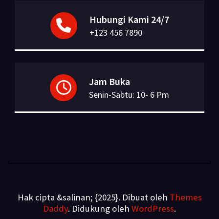
Hubungi Kami 24/7
+123 456 7890
Jam Buka
Senin-Sabtu: 10- 6 Pm
Hak cipta &salinan; {2025}. Dibuat oleh
Themes
Daddy
. Didukung oleh
WordPress
.