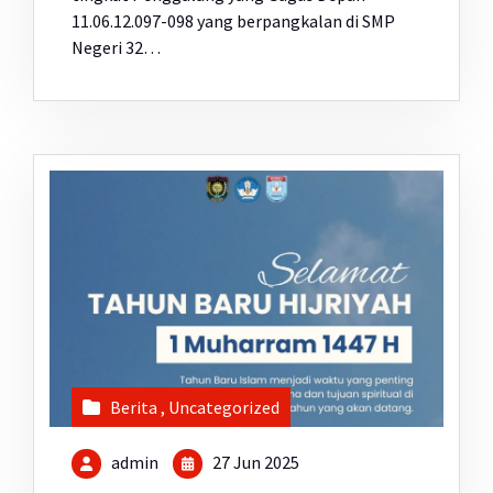
11.06.12.097-098 yang berpangkalan di SMP
Negeri 32…
Berita
,
Uncategorized
admin
27 Jun 2025