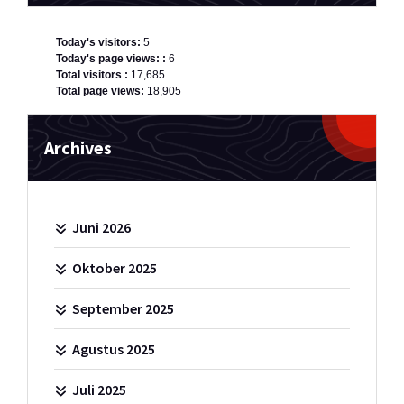
Today's visitors:
5
Today's page views: :
6
Total visitors :
17,685
Total page views:
18,905
Archives
Juni 2026
Oktober 2025
September 2025
Agustus 2025
Juli 2025