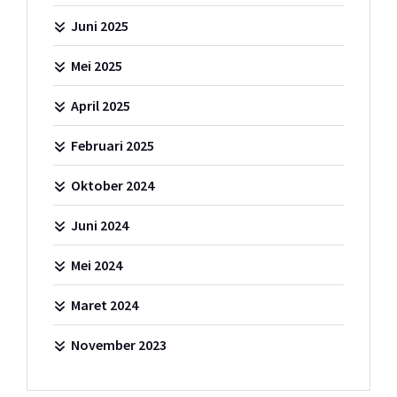
Juni 2025
Mei 2025
April 2025
Februari 2025
Oktober 2024
Juni 2024
Mei 2024
Maret 2024
November 2023