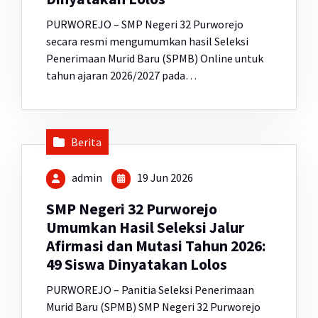
PURWOREJO – SMP Negeri 32 Purworejo
secara resmi mengumumkan hasil Seleksi
Penerimaan Murid Baru (SPMB) Online untuk
tahun ajaran 2026/2027 pada…
Berita
admin
19 Jun 2026
SMP Negeri 32 Purworejo
Umumkan Hasil Seleksi Jalur
Afirmasi dan Mutasi Tahun 2026:
49 Siswa Dinyatakan Lolos
PURWOREJO – Panitia Seleksi Penerimaan
Murid Baru (SPMB) SMP Negeri 32 Purworejo