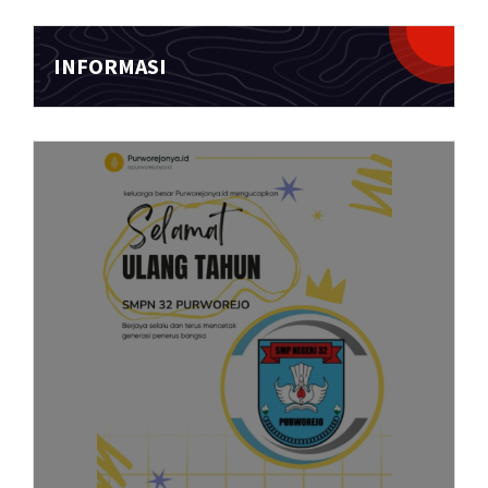
INFORMASI