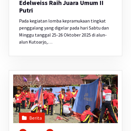
Edelweiss Raih Juara Umum II
Putri
Pada kegiatan lomba kepramukaan tingkat
penggalang yang digelar pada hari Sabtu dan
Minggu tanggal 25-26 Oktober 2025 di alun-
alun Kutoarjo,…
Berita