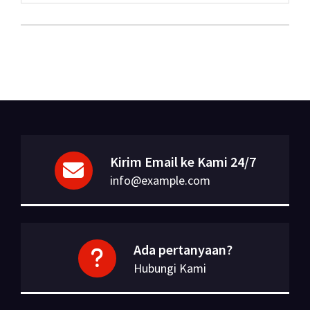
Kirim Email ke Kami 24/7
info@example.com
Ada pertanyaan?
Hubungi Kami