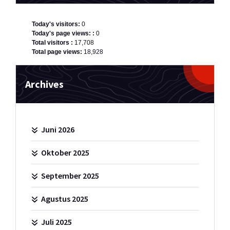
Today's visitors:
0
Today's page views: :
0
Total visitors :
17,708
Total page views:
18,928
Archives
Juni 2026
Oktober 2025
September 2025
Agustus 2025
Juli 2025