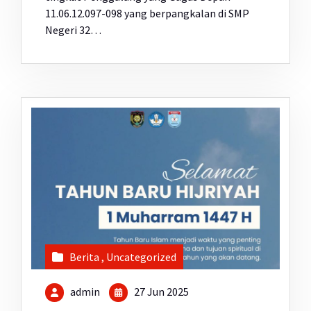
11.06.12.097-098 yang berpangkalan di SMP
Negeri 32…
Berita
,
Uncategorized
admin
27 Jun 2025