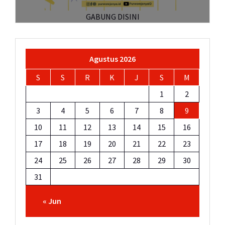
GABUNG DISINI
Agustus 2026
S
S
R
K
J
S
M
1
2
3
4
5
6
7
8
9
10
11
12
13
14
15
16
17
18
19
20
21
22
23
24
25
26
27
28
29
30
31
« Jun