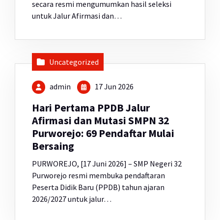
secara resmi mengumumkan hasil seleksi
untuk Jalur Afirmasi dan…
Uncategorized
admin
17 Jun 2026
Hari Pertama PPDB Jalur
Afirmasi dan Mutasi SMPN 32
Purworejo: 69 Pendaftar Mulai
Bersaing
PURWOREJO, [17 Juni 2026] – SMP Negeri 32
Purworejo resmi membuka pendaftaran
Peserta Didik Baru (PPDB) tahun ajaran
2026/2027 untuk jalur…