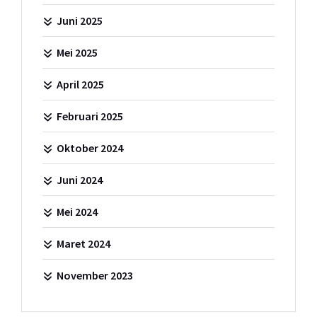
Juni 2025
Mei 2025
April 2025
Februari 2025
Oktober 2024
Juni 2024
Mei 2024
Maret 2024
November 2023