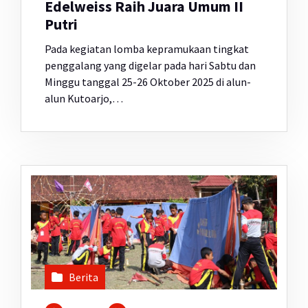
Edelweiss Raih Juara Umum II
Putri
Pada kegiatan lomba kepramukaan tingkat
penggalang yang digelar pada hari Sabtu dan
Minggu tanggal 25-26 Oktober 2025 di alun-
alun Kutoarjo,…
Berita