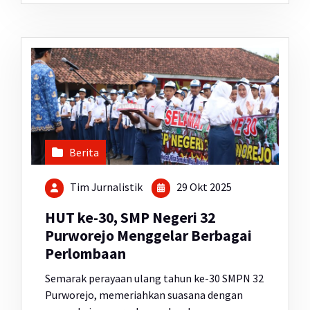
Berita
Tim Jurnalistik
29 Okt 2025
HUT ke-30, SMP Negeri 32
Purworejo Menggelar Berbagai
Perlombaan
Semarak perayaan ulang tahun ke-30 SMPN 32
Purworejo, memeriahkan suasana dengan