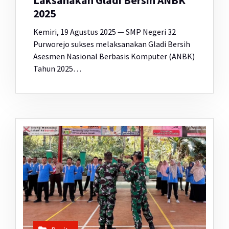
Laksanakan Gladi Bersih ANBK
2025
Kemiri, 19 Agustus 2025 — SMP Negeri 32
Purworejo sukses melaksanakan Gladi Bersih
Asesmen Nasional Berbasis Komputer (ANBK)
Tahun 2025…