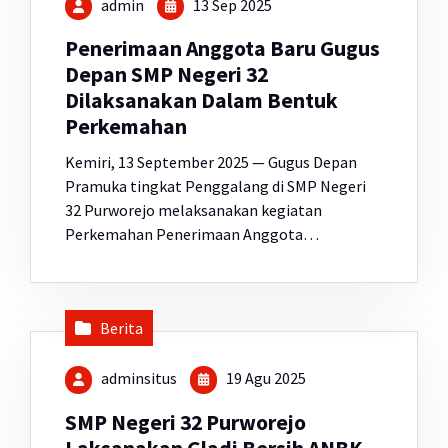
admin
13 Sep 2025
Penerimaan Anggota Baru Gugus
Depan SMP Negeri 32
Dilaksanakan Dalam Bentuk
Perkemahan
Kemiri, 13 September 2025 — Gugus Depan
Pramuka tingkat Penggalang di SMP Negeri
32 Purworejo melaksanakan kegiatan
Perkemahan Penerimaan Anggota…
Berita
adminsitus
19 Agu 2025
SMP Negeri 32 Purworejo