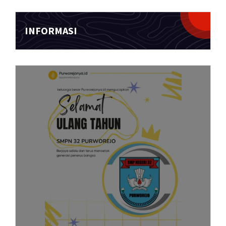
INFORMASI