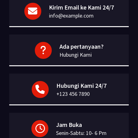
Kirim Email ke Kami 24/7
info@example.com
Ada pertanyaan?
Hubungi Kami
Hubungi Kami 24/7
+123 456 7890
Jam Buka
Senin-Sabtu: 10- 6 Pm