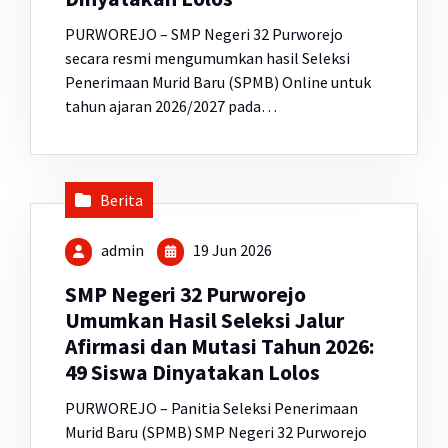
PURWOREJO – SMP Negeri 32 Purworejo
secara resmi mengumumkan hasil Seleksi
Penerimaan Murid Baru (SPMB) Online untuk
tahun ajaran 2026/2027 pada…
Berita
admin
19 Jun 2026
SMP Negeri 32 Purworejo
Umumkan Hasil Seleksi Jalur
Afirmasi dan Mutasi Tahun 2026:
49 Siswa Dinyatakan Lolos
PURWOREJO – Panitia Seleksi Penerimaan
Murid Baru (SPMB) SMP Negeri 32 Purworejo