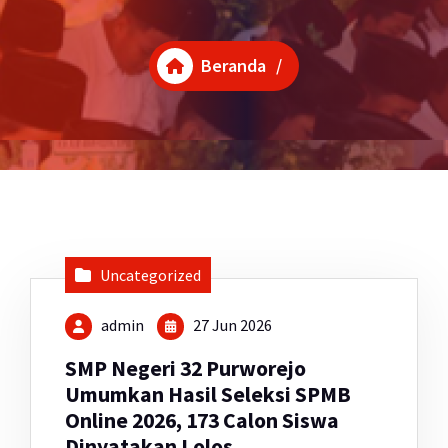
Beranda
/
Uncategorized
admin
27 Jun 2026
SMP Negeri 32 Purworejo
Umumkan Hasil Seleksi SPMB
Online 2026, 173 Calon Siswa
Dinyatakan Lolos